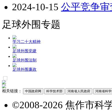
2024-10-15
公平竞争审
足球外围专题
学习二十大精神
足球外围党建
足球外围法制
足球外围廉政
相关链接：
中国政府网
科学技术部
河南省人民政府
河南省科学
©2008-2026 焦作