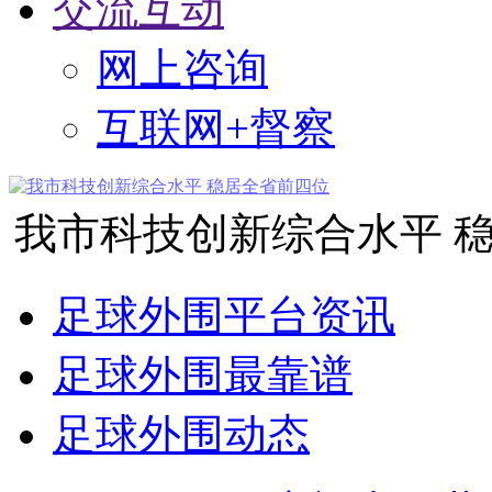
交流互动
网上咨询
互联网+督察
我市科技创新综合水平 
足球外围平台资讯
足球外围最靠谱
足球外围动态