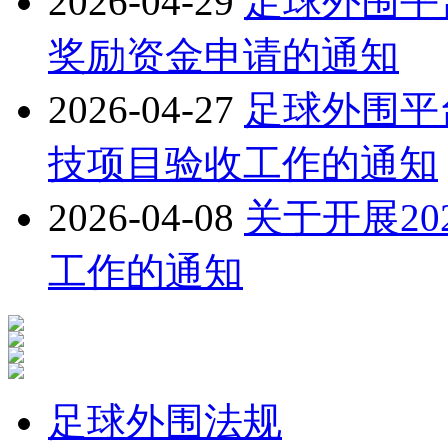
2026-04-29
足球外围平
奖励资金申请的通知
2026-04-27
足球外围平
技项目验收工作的通知
2026-04-08
关于开展2
工作的通知
足球外围法规