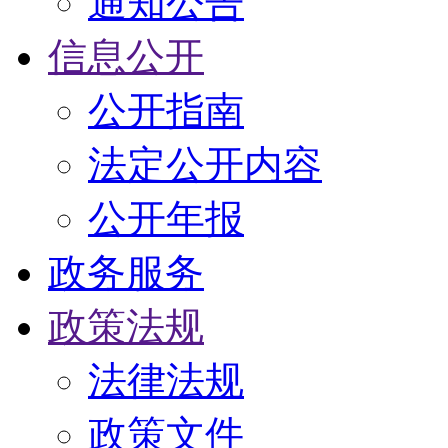
通知公告
信息公开
公开指南
法定公开内容
公开年报
政务服务
政策法规
法律法规
政策文件