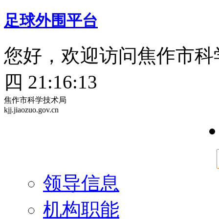
足球外围平台
您好，欢迎访问焦作市科
四 21:16:14
焦作市科学技术局
kjj.jiaozuo.gov.cn
领导信息
机构职能