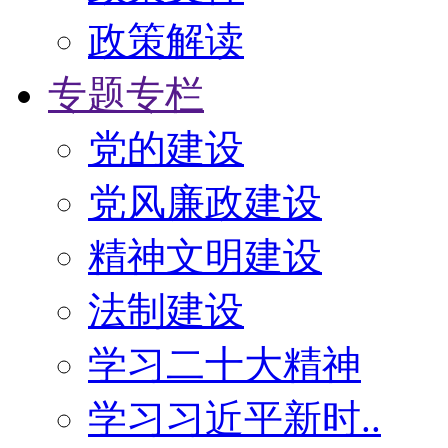
政策解读
专题专栏
党的建设
党风廉政建设
精神文明建设
法制建设
学习二十大精神
学习习近平新时..