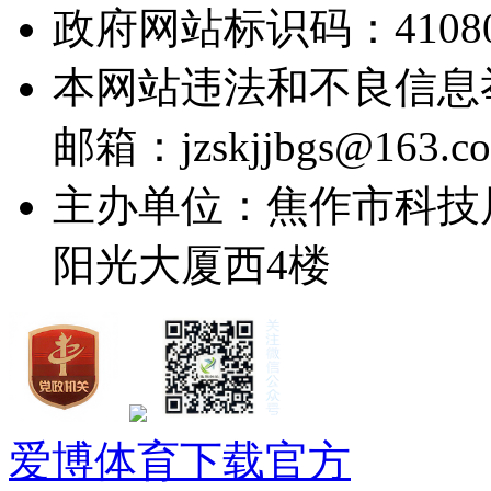
政府网站标识码：41080
本网站违法和不良信息举报电
邮箱：jzskjjbgs@163.c
主办单位：焦作市科技
阳光大厦西4楼
爱博体育下载官方