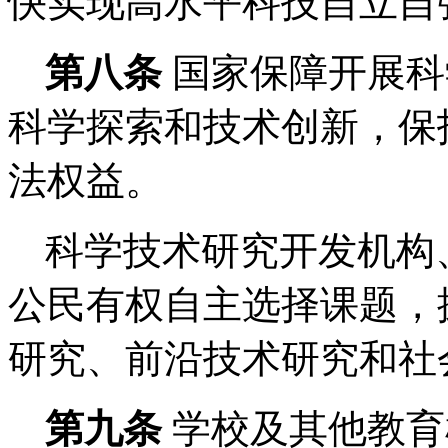
快实现高水平科技自立自
第八条
国家保障开展科
科学探索和技术创新，保
法权益。
科学技术研究开发机构
公民有权自主选择课题，
研究、前沿技术研究和社
第九条
学校及其他教育