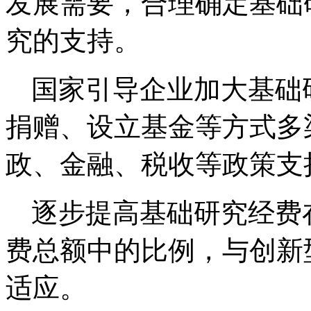
发展需要，合理确定基础
究的支持。
国家引导企业加大基础
捐赠、设立基金等方式多
政、金融、税收等政策支
逐步提高基础研究经费
费总额中的比例，与创新
适应。