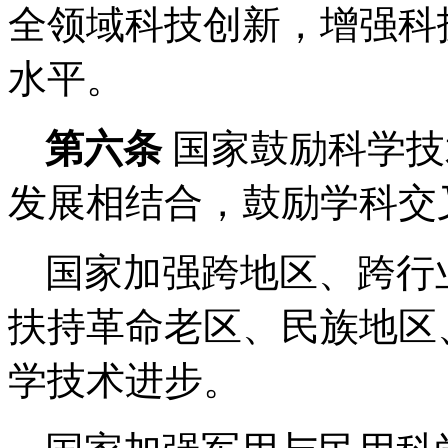
全领域科技创新，增强科
水平。
第六条
国家鼓励科学技
发展相结合，鼓励学科交
国家加强跨地区、跨行
扶持革命老区、民族地区
学技术进步。