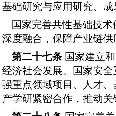
基础研究与应用研究、成
国家完善共性基础技术
深度融合，保障产业链供
第二十七条
国家建立和
经济社会发展、国家安全
强重点领域项目、人才、
产学研紧密合作，推动关