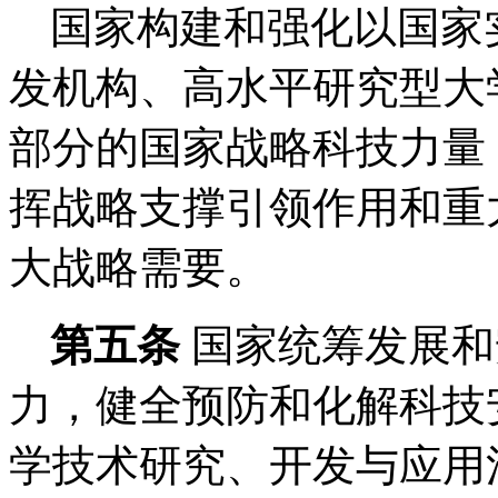
国家构建和强化以国家
发机构、高水平研究型大
部分的国家战略科技力量
挥战略支撑引领作用和重
大战略需要。
第五条
国家统筹发展和
力，健全预防和化解科技
学技术研究、开发与应用