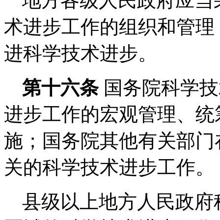
地方各级人民政府应当
术进步工作的组织和管理
进科学技术进步。
第十六条
国务院科学技
进步工作的宏观管理、统
施；国务院其他有关部门
关的科学技术进步工作。
县级以上地方人民政府