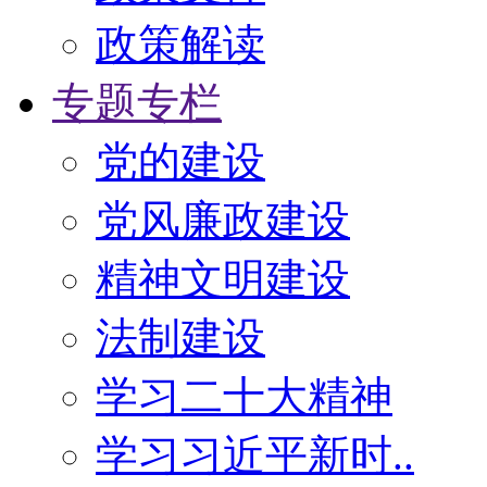
政策解读
专题专栏
党的建设
党风廉政建设
精神文明建设
法制建设
学习二十大精神
学习习近平新时..