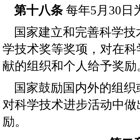
第十八条
每年
5
月
30
日
国家建立和完善科学技
学技术奖等奖项，对在科
献的组织和个人给予奖励
国家鼓励国内外的组织
对科学技术进步活动中做
励。