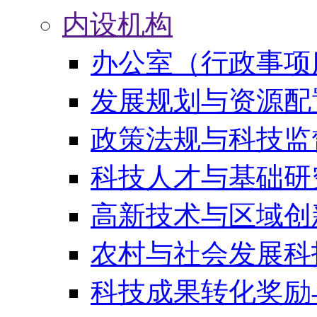
内设机构
办公室（行政事项
发展规划与资源配
政策法规与科技监
科技人才与基础研
高新技术与区域创
农村与社会发展科
科技成果转化奖励