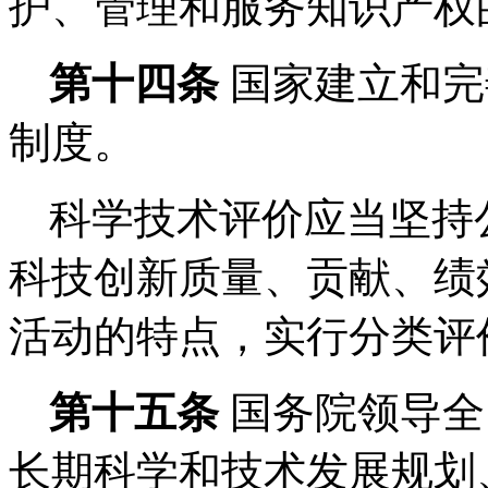
护、管理和服务知识产权
第十四条
国家建立和完
制度。
科学技术评价应当坚持
科技创新质量、贡献、绩
活动的特点，实行分类评
第十五条
国务院领导全
长期科学和技术发展规划