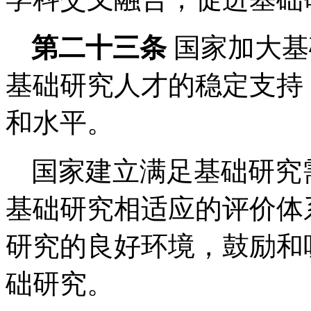
第二十三条
国家加大基
基础研究人才的稳定支持
和水平。
国家建立满足基础研究
基础研究相适应的评价体
研究的良好环境，鼓励和
础研究。