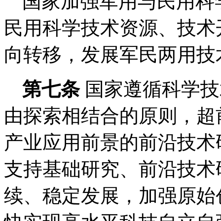
国家加强军用与民用科
民用科学技术资源、技术
向转移，发展军民两用技
第七条
国家遵循科学技
由探索相结合的原则，超
产业应用前景的前沿技术
支持基础研究、前沿技术
续、稳定发展，加强原始