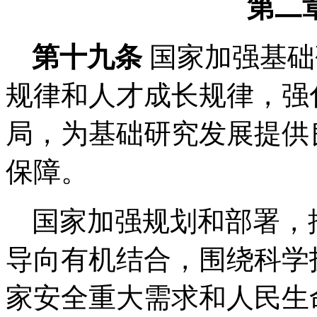
第二
第十九条
国家加强基础
规律和人才成长规律，强
局，为基础研究发展提供
保障。
国家加强规划和部署，
导向有机结合，围绕科学
家安全重大需求和人民生