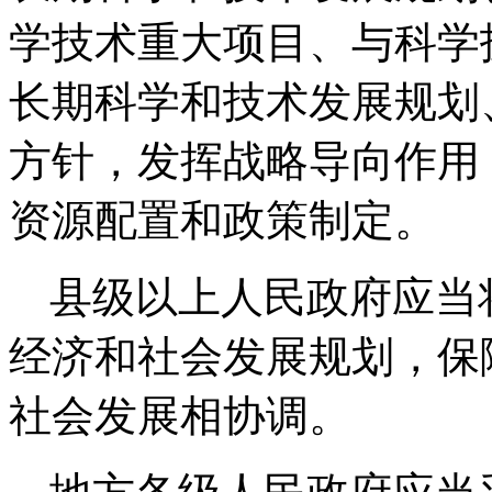
学技术重大项目、与科学
长期科学和技术发展规划
方针，发挥战略导向作用
资源配置和政策制定。
县级以上人民政府应当
经济和社会发展规划，保
社会发展相协调。