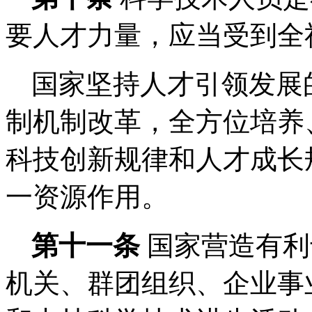
要人才力量，应当受到全
国家坚持人才引领发展
制机制改革，全方位培养
科技创新规律和人才成长
一资源作用。
第十一条
国家营造有利
机关、群团组织、企业事