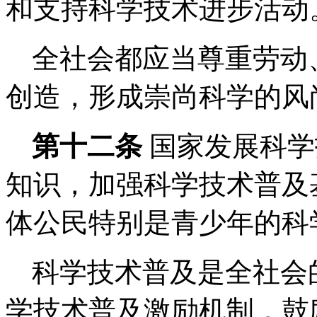
和支持科学技术进步活动
全社会都应当尊重劳动
创造，形成崇尚科学的风
第十二条
国家发展科学
知识，加强科学技术普及
体公民特别是青少年的科
科学技术普及是全社会
学技术普及激励机制，鼓