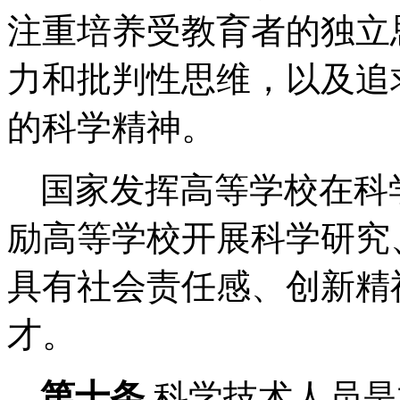
注重培养受教育者的独立
力和批判性思维，以及追
的科学精神。
国家发挥高等学校在科
励高等学校开展科学研究
具有社会责任感、创新精
才。
第十条
科学技术人员是