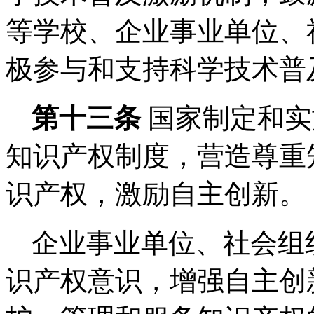
等学校、企业事业单位、
极参与和支持科学技术普
第十三条
国家制定和实
知识产权制度，营造尊重
识产权，激励自主创新。
企业事业单位、社会组
识产权意识，增强自主创