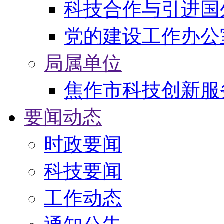
科技合作与引进国
党的建设工作办公
局属单位
焦作市科技创新服
要闻动态
时政要闻
科技要闻
工作动态