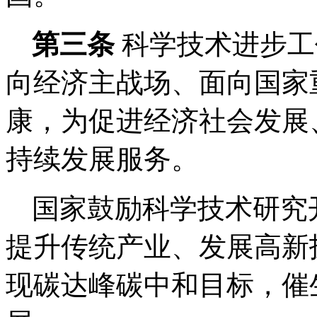
第三条
科学技术进步工
向经济主战场、面向国家
康，为促进经济社会发展
持续发展服务。
国家鼓励科学技术研究
提升传统产业、发展高新
现碳达峰碳中和目标，催