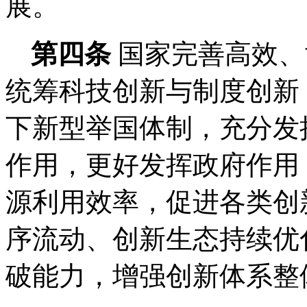
展。
第四条
国家完善高效、
统筹科技创新与制度创新
下新型举国体制，充分发
作用，更好发挥政府作用
源利用效率，促进各类创
序流动、创新生态持续优
破能力，增强创新体系整