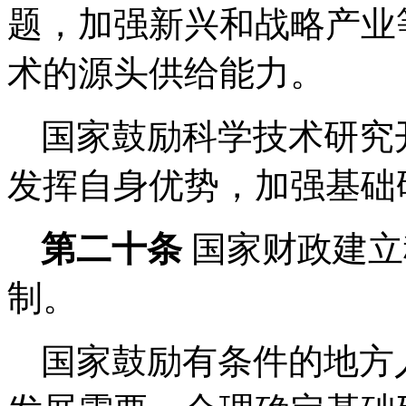
题，加强新兴和战略产业
术的源头供给能力。
国家鼓励科学技术研究
发挥自身优势，加强基础
第二十条
国家财政建立
制。
国家鼓励有条件的地方