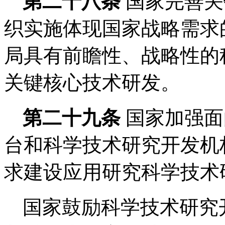
第二十八条
国家完善关
织实施体现国家战略需求
局具有前瞻性、战略性的
关键核心技术研发。
第二十九条
国家加强面
台和科学技术研究开发机
求建设应用研究科学技术
国家鼓励科学技术研究