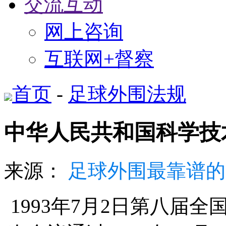
交流互动
网上咨询
互联网+督察
首页
-
足球外围法规
中华人民共和国科学技
来源：
足球外围最靠谱的
1993年
7
月
2
日第八届全