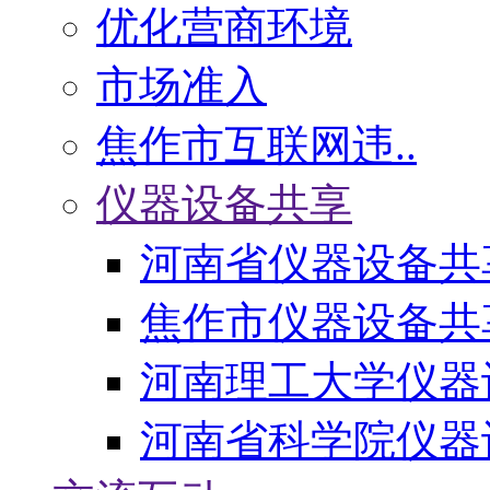
优化营商环境
市场准入
焦作市互联网违..
仪器设备共享
河南省仪器设备共
焦作市仪器设备共
河南理工大学仪器
河南省科学院仪器