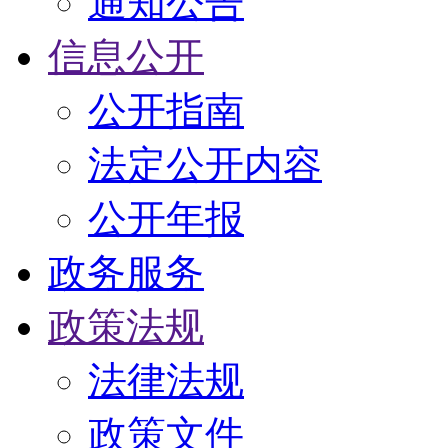
通知公告
信息公开
公开指南
法定公开内容
公开年报
政务服务
政策法规
法律法规
政策文件