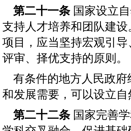
第二十一条
国家设立自
支持人才培养和团队建设
项目，应当坚持宏观引导
评审、择优支持的原则。
有条件的地方人民政府
和发展需要，可以设立自
第二十二条
国家完善学
学科交叉融合，促进基础