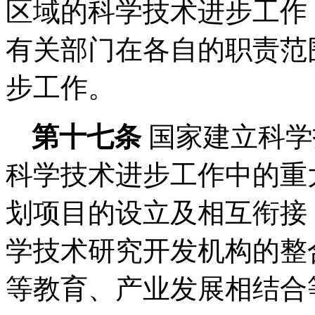
区域的科学技术进步工作
有关部门在各自的职责范
步工作。
第十七条
国家建立科学
科学技术进步工作中的重
划项目的设立及相互衔接
学技术研究开发机构的整
等教育、产业发展相结合