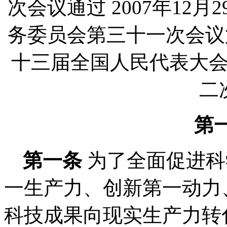
次会议通过
2007
年
12
月
2
务委员会第三十一次会议
十三届全国人民代表大
二
第
第一条
为了全面促进科
一生产力、创新第一动力
科技成果向现实生产力转