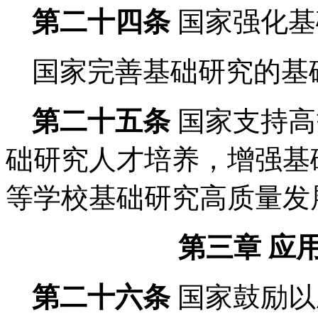
第二十四条
国家强化基
国家完善基础研究的基
第二十五条
国家支持高
础研究人才培养，增强基
等学校基础研究高质量发
第三章 应
第二十六条
国家鼓励以