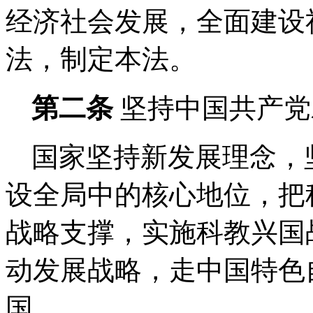
经济社会发展，全面建设
法，制定本法。
第二条
坚持中国共产党
国家坚持新发展理念，
设全局中的核心地位，把
战略支撑，实施科教兴国
动发展战略，走中国特色
国。