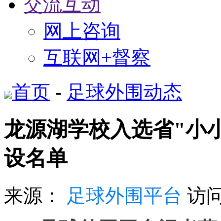
交流互动
网上咨询
互联网+督察
首页
-
足球外围动态
龙源湖学校入选省"小
设名单
来源：
足球外围平台
访