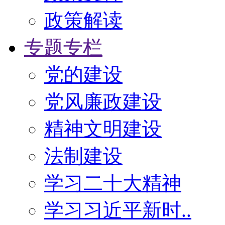
政策解读
专题专栏
党的建设
党风廉政建设
精神文明建设
法制建设
学习二十大精神
学习习近平新时..