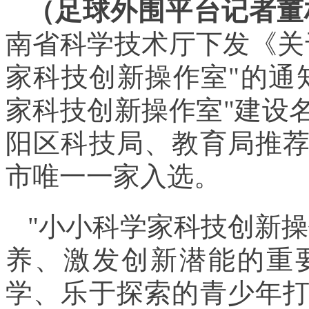
（足球外围平台记者董
南省科学技术厅下发《关于
家科技创新操作室"的通知
家科技创新操作室"建设
阳区科技局、教育局推
市唯一一家入选。
"小小科学家科技创新
养、激发创新潜能的重
学、乐于探索的青少年