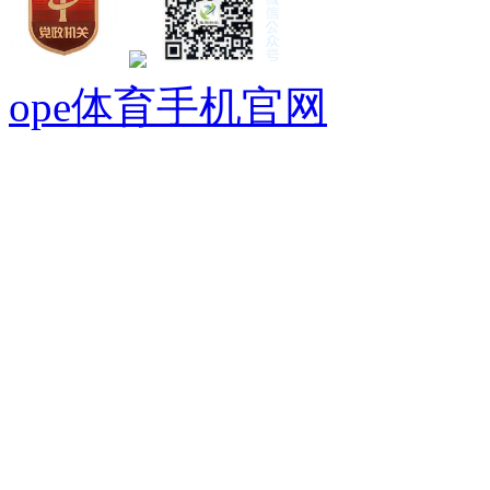
ope体育手机官网