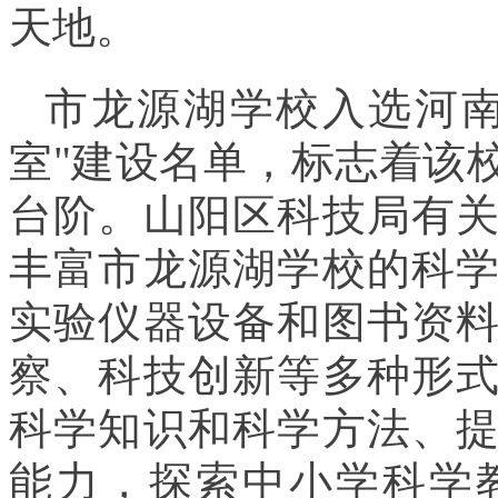
天地。
市龙源湖学校入选河南
室"建设名单，标志着该
台阶。山阳区科技局有
丰富市龙源湖学校的科
实验仪器设备和图书资
察、科技创新等多种形
科学知识和科学方法、
能力，探索中小学科学