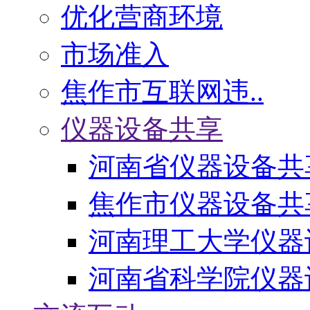
优化营商环境
市场准入
焦作市互联网违..
仪器设备共享
河南省仪器设备共
焦作市仪器设备共
河南理工大学仪器
河南省科学院仪器