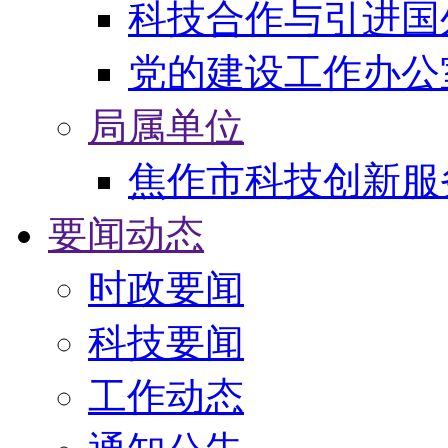
科技合作与引进国
党的建设工作办公
局属单位
焦作市科技创新服
要闻动态
时政要闻
科技要闻
工作动态