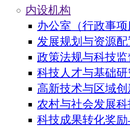
内设机构
办公室（行政事项
发展规划与资源配
政策法规与科技监
科技人才与基础研
高新技术与区域创
农村与社会发展科
科技成果转化奖励