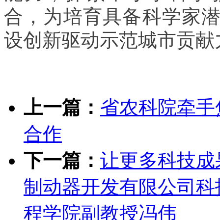
合，为培育具备科学家
设创新驱动示范城市贡献
上一篇：
省农科院牵手
合作
下一篇：
让更多科技成
制动器开发有限公司科
程学院副教授冯伟