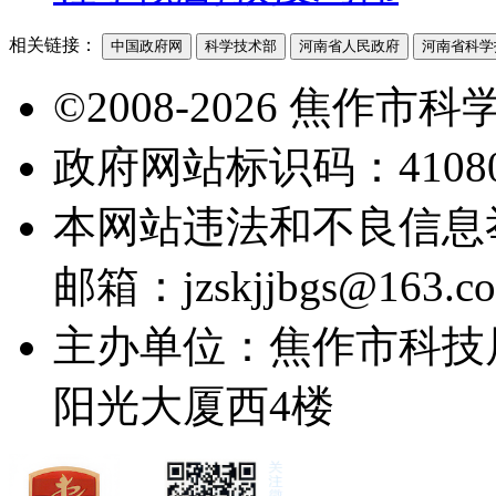
相关链接：
中国政府网
科学技术部
河南省人民政府
河南省科学
©2008-2026 焦作
政府网站标识码：41080
本网站违法和不良信息举报电
邮箱：jzskjjbgs@163.c
主办单位：焦作市科技
阳光大厦西4楼