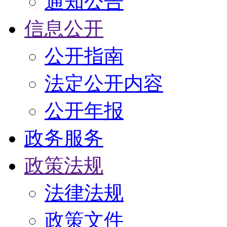
通知公告
信息公开
公开指南
法定公开内容
公开年报
政务服务
政策法规
法律法规
政策文件