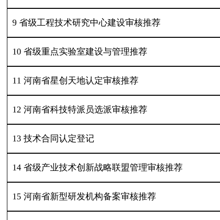
9
省级工程技术研究中心建设审核推荐
10
省级重点实验室建设与管理推荐
11
河南省星创天地认定审核推荐
12
河南省科技特派员选派审核推荐
13
技术合同认定登记
14
省级产业技术创新战略联盟管理审核推荐
15
河南省新型研发机构备案审核推荐