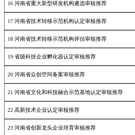
16
河南省重大新型研发机构遴选审核推荐
17
河南省技术转移示范机构认定审核推荐
18
河南省技术转移示范机构评估审核推荐
19
省级科技企业孵化器认定审核推荐
20
河南省众创空间备案审核推荐
21
河南省文化和科技融合示范基地认定审核推荐
22
高新技术企业认定审核推荐
23
河南省创新龙头企业培育审核推荐