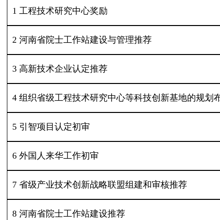
1
工程技术研究中心奖励
2
河南省院士工作站建设与管理推荐
3
高新技术企业认定推荐
4
组织省级工程技术研究中心等科技创新基地的规划
5
引智项目认定初审
6
外国人来华工作初审
7
省级产业技术创新战略联盟组建和审核推荐
8
河南省院士工作站建设推荐