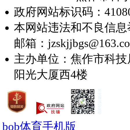
政府网站标识码：41080
本网站违法和不良信息举报电
邮箱：jzskjjbgs@163.c
主办单位：焦作市科技
阳光大厦西4楼
bob体育手机版