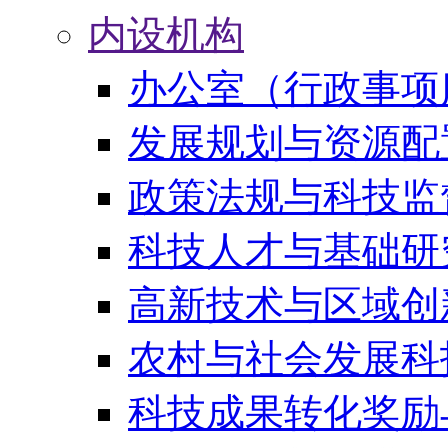
内设机构
办公室（行政事项
发展规划与资源配
政策法规与科技监
科技人才与基础研
高新技术与区域创
农村与社会发展科
科技成果转化奖励