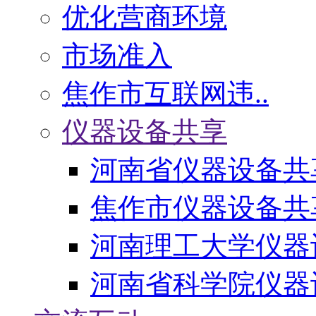
优化营商环境
市场准入
焦作市互联网违..
仪器设备共享
河南省仪器设备共
焦作市仪器设备共
河南理工大学仪器
河南省科学院仪器