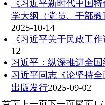
《习近平新时代中国特
学大纲（党员、干部教
2025-10-14
《习近平关于民政工作
12
习近平：纵深推进全国
习近平同志《论坚持全
出版发行
2025-09-02
首页
上一页
下一页
尾页
1 /