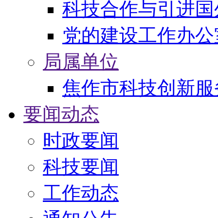
科技合作与引进国
党的建设工作办公
局属单位
焦作市科技创新服
要闻动态
时政要闻
科技要闻
工作动态