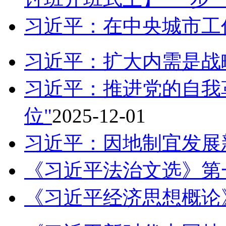
习近平：在中央城市工
习近平：扩大内需是战
习近平：推进党的自我
位"
2025-12-01
习近平：因地制宜发展
《习近平法治文选》第
《习近平经济思想概论