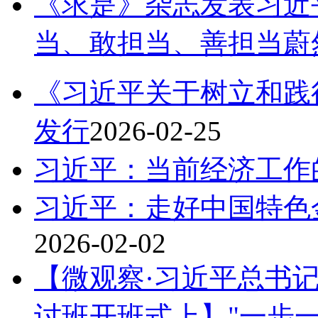
《求是》杂志发表习近
当、敢担当、善担当蔚
《习近平关于树立和践
发行
2026-02-25
习近平：当前经济工作
习近平：走好中国特色
2026-02-02
【微观察·习近平总书
讨班开班式上】"一步一