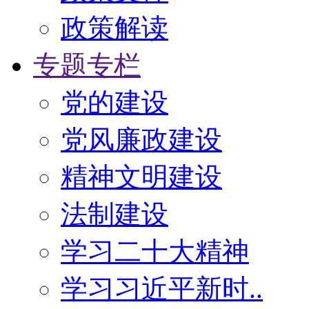
政策解读
专题专栏
党的建设
党风廉政建设
精神文明建设
法制建设
学习二十大精神
学习习近平新时..