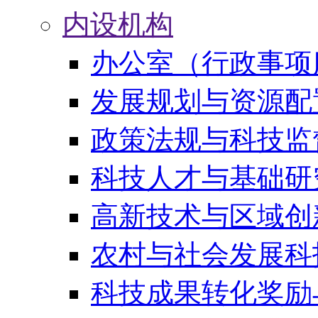
内设机构
办公室（行政事项
发展规划与资源配
政策法规与科技监
科技人才与基础研
高新技术与区域创
农村与社会发展科
科技成果转化奖励