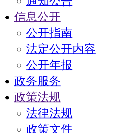
通知公告
信息公开
公开指南
法定公开内容
公开年报
政务服务
政策法规
法律法规
政策文件