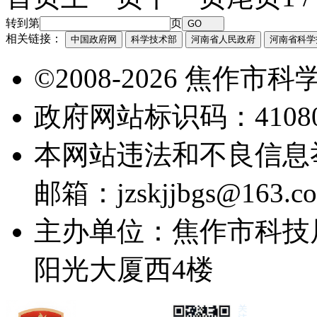
转到第
页
相关链接：
中国政府网
科学技术部
河南省人民政府
河南省科学
©2008-2026 焦作
政府网站标识码：41080
本网站违法和不良信息举报电
邮箱：jzskjjbgs@163.c
主办单位：焦作市科技
阳光大厦西4楼