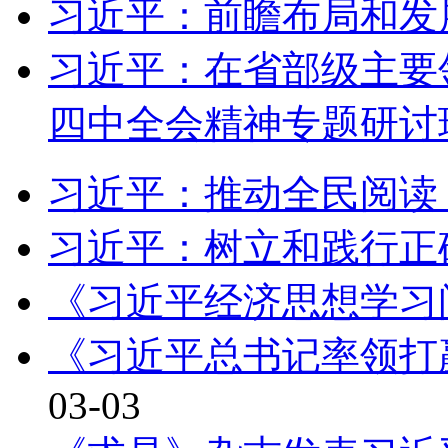
习近平：前瞻布局和发
习近平：在省部级主要
四中全会精神专题研讨
习近平：推动全民阅读
习近平：树立和践行正
《习近平经济思想学习
《习近平总书记率领打
03-03