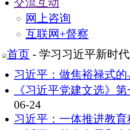
交流互动
网上咨询
互联网+督察
首页
- 学习习近平新时
习近平：做焦裕禄式的
《习近平党建文选》第
06-24
习近平：一体推进教育