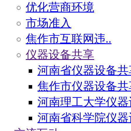
优化营商环境
市场准入
焦作市互联网违..
仪器设备共享
河南省仪器设备共
焦作市仪器设备共
河南理工大学仪器
河南省科学院仪器