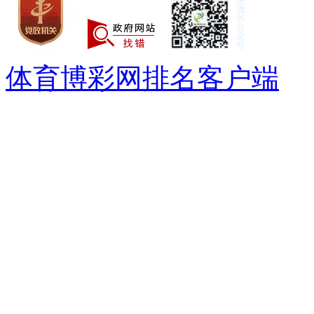
体育博彩网排名客户端