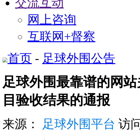
交流互动
网上咨询
互联网+督察
首页
-
足球外围公告
足球外围最靠谱的网站关
目验收结果的通报
来源：
足球外围平台
访