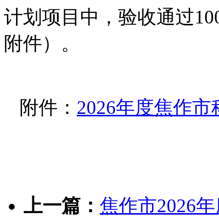
计划项目中，验收通过10
附件）。
附件：
2026年度焦作
上一篇：
焦作市202