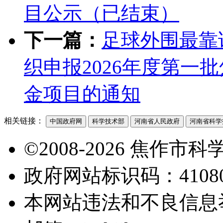
目公示（已结束）
下一篇：
足球外围最靠
织申报2026年度第一
金项目的通知
相关链接：
中国政府网
科学技术部
河南省人民政府
河南省科学
©2008-2026 焦作
政府网站标识码：41080
本网站违法和不良信息举报电