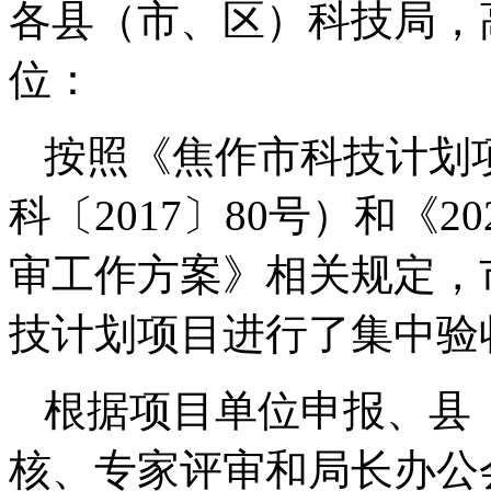
各县（市、区）科技局，
位：
按照《焦作市科技计划
科〔2017〕80号）和《
审工作方案》相关规定，
技计划项目进行了集中验
根据项目单位申报、县
核、专家评审和局长办公