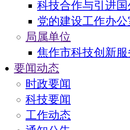
科技合作与引进国
党的建设工作办公
局属单位
焦作市科技创新服
要闻动态
时政要闻
科技要闻
工作动态