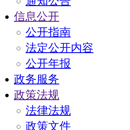
通知公告
信息公开
公开指南
法定公开内容
公开年报
政务服务
政策法规
法律法规
政策文件