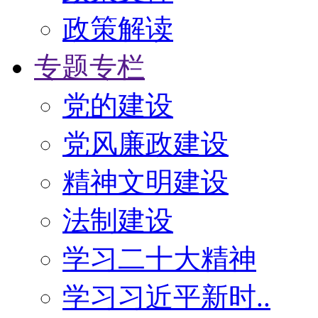
政策解读
专题专栏
党的建设
党风廉政建设
精神文明建设
法制建设
学习二十大精神
学习习近平新时..