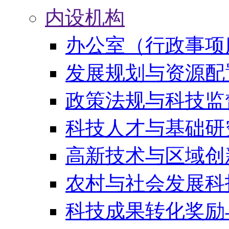
内设机构
办公室（行政事项
发展规划与资源配
政策法规与科技监
科技人才与基础研
高新技术与区域创
农村与社会发展科
科技成果转化奖励