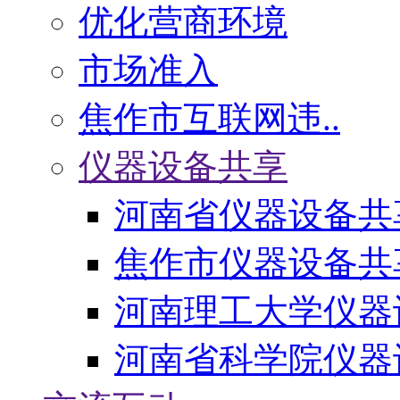
优化营商环境
市场准入
焦作市互联网违..
仪器设备共享
河南省仪器设备共
焦作市仪器设备共
河南理工大学仪器
河南省科学院仪器