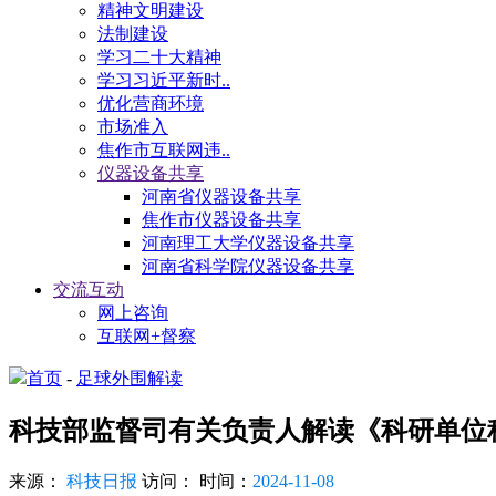
精神文明建设
法制建设
学习二十大精神
学习习近平新时..
优化营商环境
市场准入
焦作市互联网违..
仪器设备共享
河南省仪器设备共享
焦作市仪器设备共享
河南理工大学仪器设备共享
河南省科学院仪器设备共享
交流互动
网上咨询
互联网+督察
首页
-
足球外围解读
科技部监督司有关负责人解读《科研单位
来源：
科技日报
访问：
时间：
2024-11-08