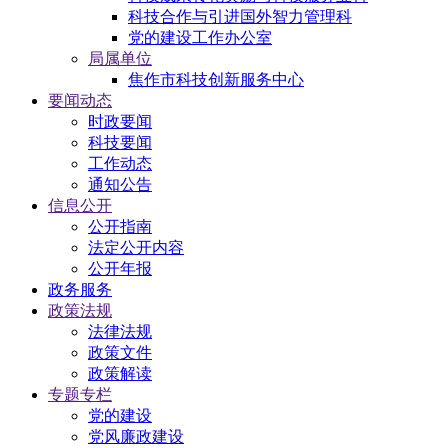
科技合作与引进国外智力管理科
党的建设工作办公室
局属单位
焦作市科技创新服务中心
要闻动态
时政要闻
科技要闻
工作动态
通知公告
信息公开
公开指南
法定公开内容
公开年报
政务服务
政策法规
法律法规
政策文件
政策解读
专题专栏
党的建设
党风廉政建设