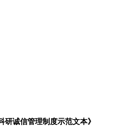
科研诚信管理制度示范文本》