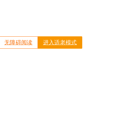
无障碍阅读
进入适老模式