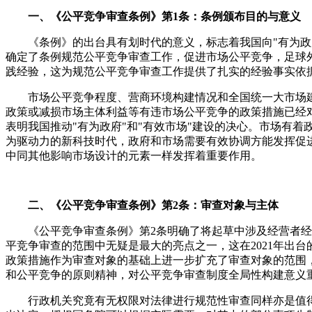
一、《公平竞争审查条例》第
1
条：条例颁布目的与意义
《条例》的出台具有划时代的意义，标志着我国向"有为政
确定了条例规范公平竞争审查工作，促进市场公平竞争，足球
践经验，这为规范公平竞争审查工作提供了扎实的经验事实依
市场公平竞争程度、营商环境构建情况和全国统一大市场
政策或减损市场主体利益等有违市场公平竞争的政策措施已经
表明我国推动"有为政府"和"有效市场"建设的决心。市场有
为驱动力的新科技时代，政府和市场需要有效协调方能发挥促
中同其他影响市场设计的元素一样发挥着重要作用。
二、《公平竞争审查条例》第
2
条：审查对象与主体
《公平竞争审查条例》第
2
条明确了将起草中涉及经营者经
平竞争审查的范围中无疑是最大的亮点之一，这在
2021
年出台
政策措施作为审查对象的基础上进一步扩充了审查对象的范围
和公平竞争的原则精神，对公平竞争审查制度全局性构建意义
行政机关究竟有无权限对法律进行规范性审查同样亦是值