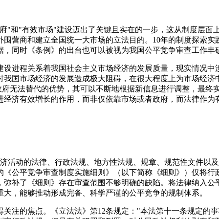
府"和"有效市场"建设迈出了关键且实在的一步，这从制度层面
外围营商和建立全国统一大市场的立法目的。
10
年的制度探索实
据，同时《条例》的出台也可以被视为我国公平竞争审查工作丰
建设进程关系着我国社会主义市场经济的发展质量，现实情况中
对我国市场经济的发展造成极大阻碍，在很大程度上为市场经济中
着政府无法替代的优势，其可以不断地根据新信息进行调整，最终
进经济有效增长的作用，而非仅依靠市场或者政府，而法律作为
济活动的法律、行政法规、地方性法规、规章、规范性文件以及
的《公平竞争审查制度实施细则》（以下简称《细则》）仅将行
，弥补了《细则》存在审查范围不够明确的缺陷。将法律纳入公
重大，能够推动形成完备、科学严谨的公平竞争的规制体系。
得关注的焦点。《立法法》第
12
条规定："本法第十一条规定的