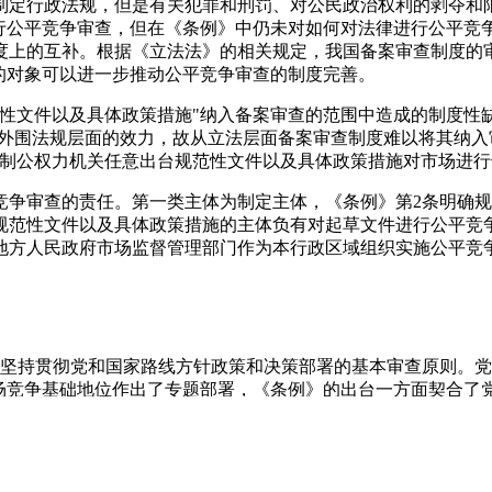
制定行政法规，但是有关犯罪和刑罚、对公民政治权利的剥夺和
进行公平竞争审查，但在《条例》中仍未对如何对法律进行公平竞
度上的互补。根据《立法法》的相关规定，我国备案审查制度的
的对象可以进一步推动公平竞争审查的制度完善。
性文件以及具体政策措施"纳入备案审查的范围中造成的制度性
球外围法规层面的效力，故从立法层面备案审查制度难以将其纳入
遏制公权力机关任意出台规范性文件以及具体政策措施对市场进行
竞争审查的责任。第一类主体为制定主体，《条例》第
2
条明确规
规范性文件以及具体政策措施的主体负有对起草文件进行公平竞争
地方人民政府市场监督管理部门作为本行政区域组织实施公平竞争
坚持贯彻党和国家路线方针政策和决策部署的基本审查原则。党
场竞争基础地位作出了专题部署，《条例》的出台一方面契合了
推动经济高质量发展"的重要战略部署。同时，《条例》的出台也
革新必然要求制度的创新和破旧。习近平总书记指出："新质生
要政府准确把握对市场干预的"度"，让市场竞争来检验创新的质