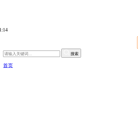
:14
搜索
首页