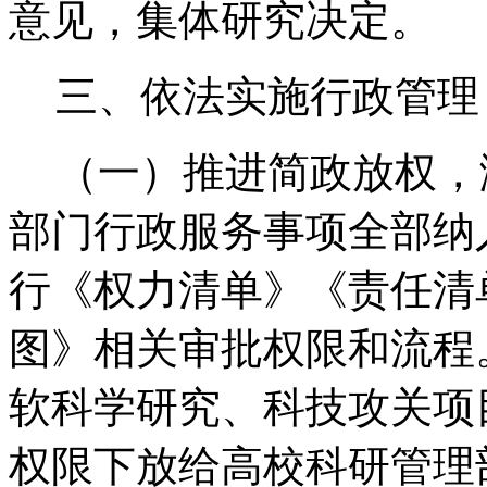
意见，集体研究决定。
三、依法实施行政管理
（一）推进简政放权，
部门行政服务事项全部纳
行《权力清单》《责任清
图》相关审批权限和流程
软科学研究、科技攻关项
权限下放给高校科研管理