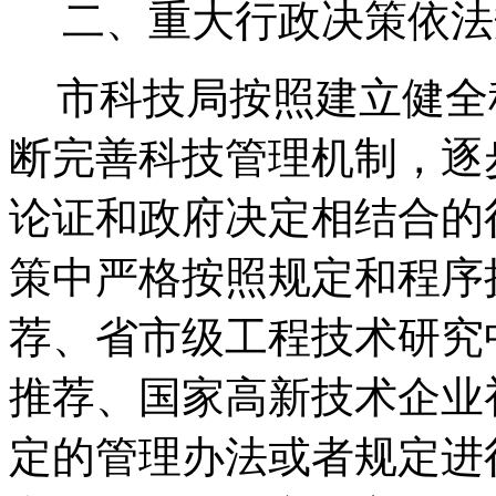
二、重大行政决策依法
市科技局按照建立健全
断完善科技管理机制，逐
论证和政府决定相结合的
策中严格按照规定和程序
荐、省市级工程技术研究
推荐、国家高新技术企业
定的管理办法或者规定进