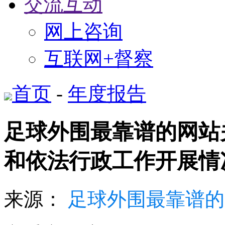
交流互动
网上咨询
互联网+督察
首页
-
年度报告
足球外围最靠谱的网站关
和依法行政工作开展情
来源：
足球外围最靠谱的