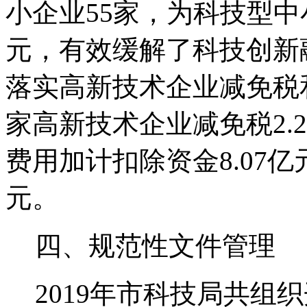
小企业
55
家，为科技型中
元，有效缓解了科技创新
落实高新技术企业减免税
家高新技术企业减免税
2.
费用加计扣除资金
8.07
亿
元。
四、规范性文件管理
2019
年市科技局共组织