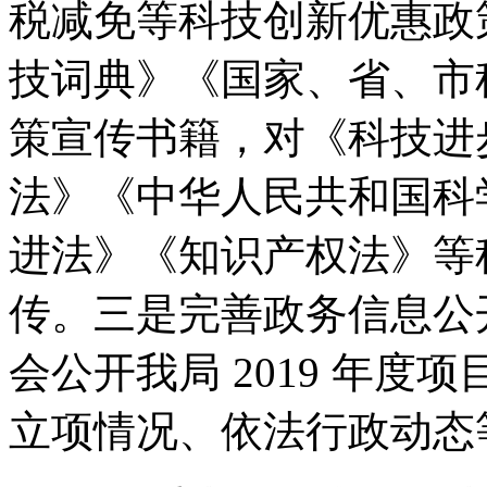
税减免等科技创新优惠政
技词典》《国家、省、市
策宣传书籍，对《科技进
法》《中华人民共和国科
进法》《知识产权法》等
传。
三是完善政务信息公
会公开我局
2019
年度项
立项情况、依法行政动态