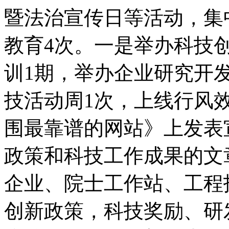
暨法治宣传日等活动，集
教育
4
次。一是举办科技
训
1
期，举办企业研究开
技活动周
1
次，上线行风
围最靠谱的网站》上发表
政策和科技工作成果的文
企业、院士工作站、工程
创新政策，科技奖励、研