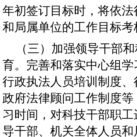
年初签订目标时，将依法
和局属单位的工作目标考
（三）加强领导干部和
育。
完善和落实中心组学
行政执法人员培训制度、
政府法律顾问工作制度等
习时间，对科技干部职工
导干部、机关全体人员和