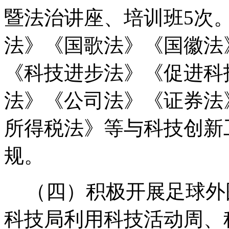
暨法治讲座、培训班
5
次
法》《国歌法》《国徽法
《科技进步法》《促进科
法》《公司法》《证券法
所得税法》等与科技创新
规。
（四）积极开展足球外
科技局利用科技活动周、