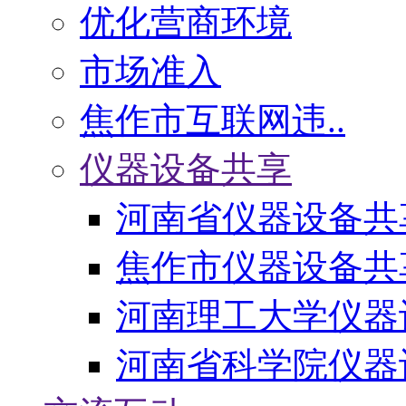
优化营商环境
市场准入
焦作市互联网违..
仪器设备共享
河南省仪器设备共
焦作市仪器设备共
河南理工大学仪器
河南省科学院仪器