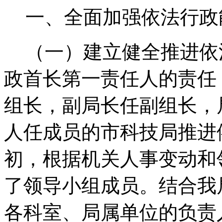
一、全面加强依法行政
（一）建立健全推进依
政首长第一责任人的责任
组长，副局长任副组长，
人任成员的市科技局推进
初，根据机关人事变动和
了领导小组成员。结合我
各科室、局属单位的负责