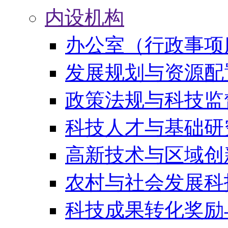
内设机构
办公室（行政事项
发展规划与资源配
政策法规与科技监
科技人才与基础研
高新技术与区域创
农村与社会发展科
科技成果转化奖励