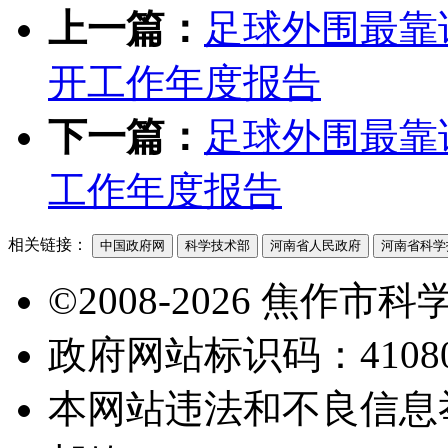
上一篇：
足球外围最靠
开工作年度报告
下一篇：
足球外围最靠
工作年度报告
相关链接：
中国政府网
科学技术部
河南省人民政府
河南省科学
©2008-2026 焦作
政府网站标识码：41080
本网站违法和不良信息举报电