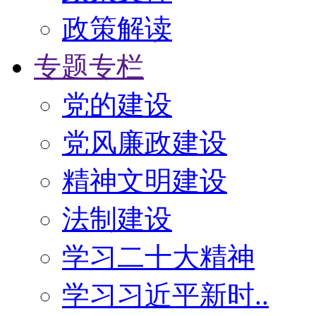
政策解读
专题专栏
党的建设
党风廉政建设
精神文明建设
法制建设
学习二十大精神
学习习近平新时..