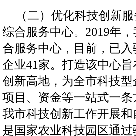
（二）优化科技创新服
综合服务中心。
2019
年，
合服务中心，目前，已入
企业
41
家。打造该中心旨
创新高地，为全市科技型
项目、资金等一站式一条
我市科技创新工作开展和
是国家农业科技园区通过