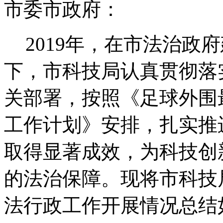
市委市政府：
2019
年，在市法治政府
下，市科技局认真贯彻落
关部署，按照《足球外围
工作计划》安排，扎实推
取得显著成效，为科技创
的法治保障。现将市科技
法行政工作开展情况总结