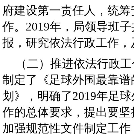
府建设第一责任人，统筹
作。
2019
年，局领导班子
报，研究依法行政工作，
（二）推进依法行政工
制定了《足球外围最靠谱
划》，明确了
2019
年足球
作的总体要求，提出要坚
加强规范性文件制定工作