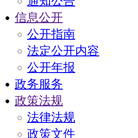
通知公告
信息公开
公开指南
法定公开内容
公开年报
政务服务
政策法规
法律法规
政策文件