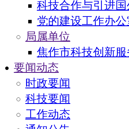
科技合作与引进国
党的建设工作办公
局属单位
焦作市科技创新服
要闻动态
时政要闻
科技要闻
工作动态