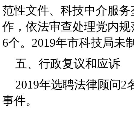
范性文件、科技中介服务
作，依法审查处理党内规
6
个。
2019
年市科技局未
五、行政复议和应诉
2019
年选聘法律顾问
2
事件。