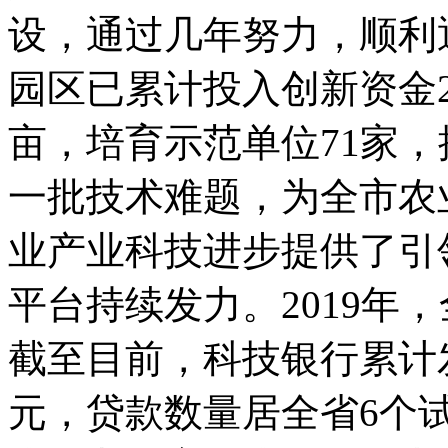
设，通过几年努力，顺利
园区已累计投入创新资金
亩，培育示范单位
71
家，
一批技术难题，为全市农
业产业科技进步提供了引
平台持续发力。
2019
年，
截至目前，科技银行累计
元，贷款数量居全省
6
个