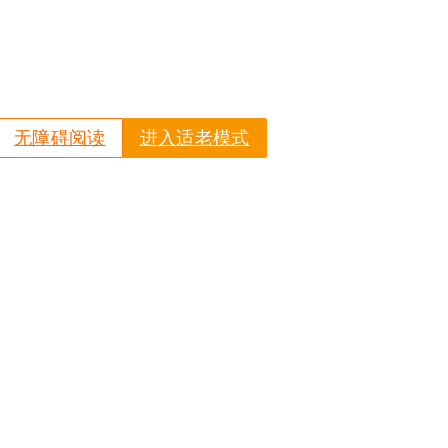
无障碍阅读
进入适老模式