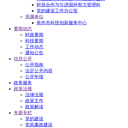
科技合作与引进国外智力管理科
党的建设工作办公室
局属单位
焦作市科技创新服务中心
要闻动态
时政要闻
科技要闻
工作动态
通知公告
信息公开
公开指南
法定公开内容
公开年报
政务服务
政策法规
法律法规
政策文件
政策解读
专题专栏
党的建设
党风廉政建设