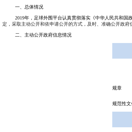
一、
总体情况
2019
年，足球外围平台认真贯彻落实《中华人民共和国
定，采取主动公开和依申请公开的方式，及时、准确公开政府
二、主动公开政府信息情况
规章
规范性文