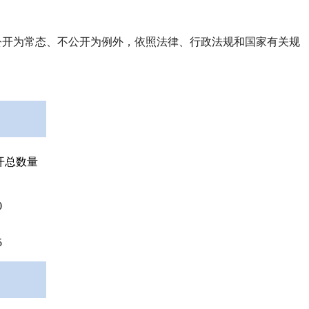
公开为常态、不公开为例外，依照法律、行政法规和国家有关规
开总数量
0
5