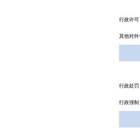
行政许可
其他对外
行政处罚
行政强制