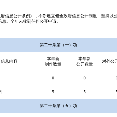
政府信息公开条例》，不断建立健全政府信息公开制度，
坚持以
信息
。全年未收到任何公开申请。
第二十条第（一）项
本年新
本年新
信息内容
对外公
制作数量
公开数量
0
0
件
5
5
第二十条第（五）项