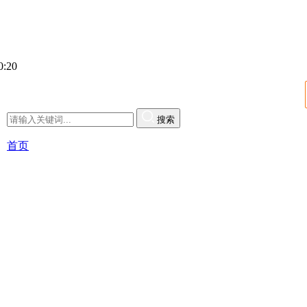
:20
搜索
首页