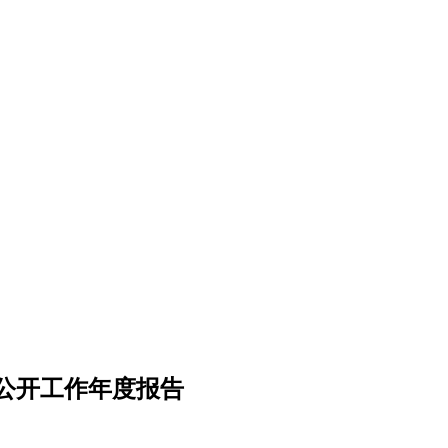
息公开工作年度报告