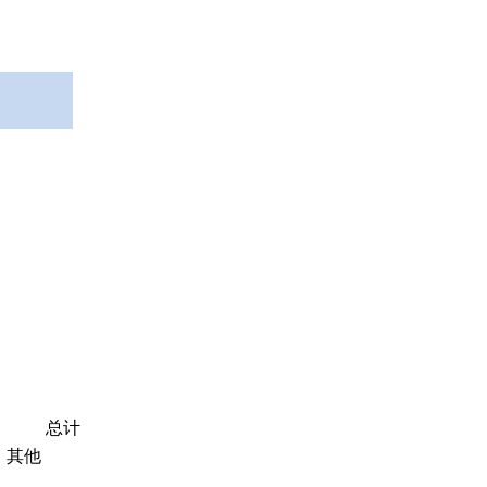
总计
其他