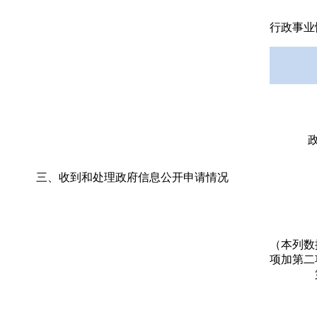
行政事业
三、收到和处理政府信息公开申请情况
（本列数
项加第二