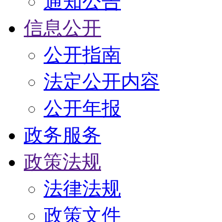
通知公告
信息公开
公开指南
法定公开内容
公开年报
政务服务
政策法规
法律法规
政策文件