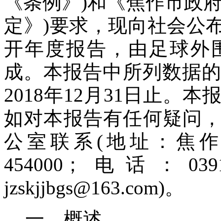
《条例》
)
和《焦作市政
定》
)
要求，现向社会公
开年度报告，由足球外
成。本报告中所列数据
2018
年
12
月
31
日止。本报
如对本报告有任何疑问
公室联系
(
地址：焦作
454000
；电话：
039
jzskjjbgs@163.com
)
。
一、概述