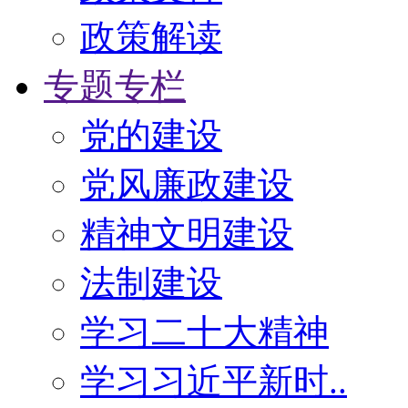
政策解读
专题专栏
党的建设
党风廉政建设
精神文明建设
法制建设
学习二十大精神
学习习近平新时..