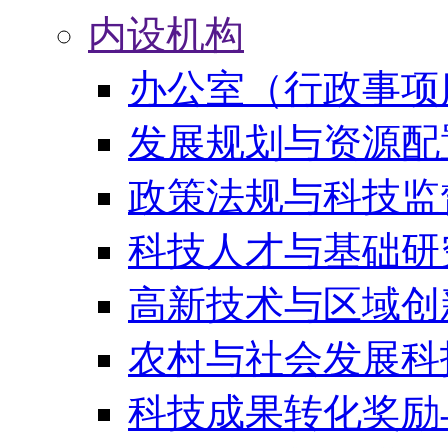
内设机构
办公室（行政事项
发展规划与资源配
政策法规与科技监
科技人才与基础研
高新技术与区域创
农村与社会发展科
科技成果转化奖励