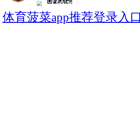
体育菠菜app推荐登录入