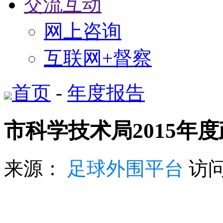
交流互动
网上咨询
互联网+督察
首页
-
年度报告
市科学技术局2015年
来源：
足球外围平台
访