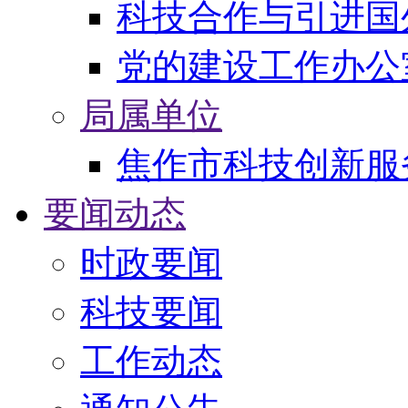
科技合作与引进国
党的建设工作办公
局属单位
焦作市科技创新服
要闻动态
时政要闻
科技要闻
工作动态