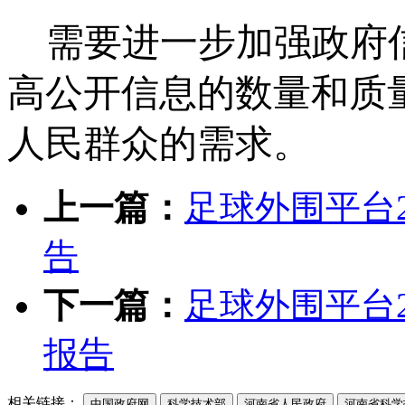
需要进一步加强政府
高公开信息的数量和质
人民群众的需求。
上一篇：
足球外围平台
告
下一篇：
足球外围平台
报告
相关链接：
中国政府网
科学技术部
河南省人民政府
河南省科学