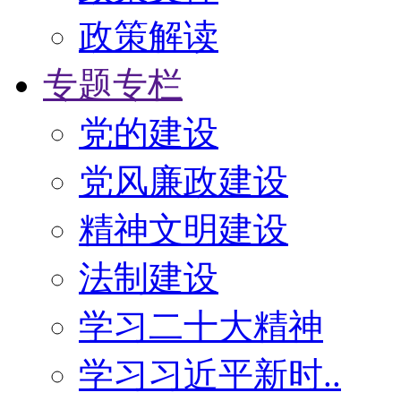
政策解读
专题专栏
党的建设
党风廉政建设
精神文明建设
法制建设
学习二十大精神
学习习近平新时..