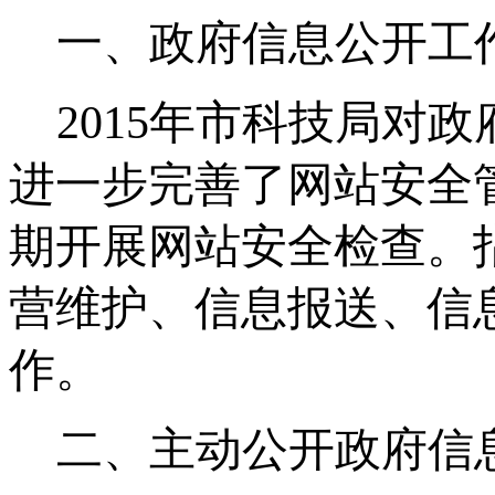
一、政府信息公开工
2015
年市科技局对政
进一步完善了网站安全
期开展网站安全检查。
营维护、信息报送、信
作。
二、主动公开政府信