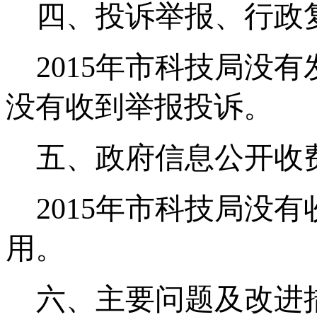
四、投诉举报、行政
2015
年市科技局没有
没有收到举报投诉。
五、政府信息公开收
2015
年市科技局没有
用。
六、主要问题及改进