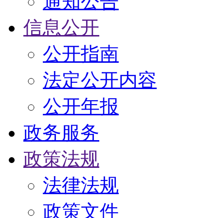
通知公告
信息公开
公开指南
法定公开内容
公开年报
政务服务
政策法规
法律法规
政策文件