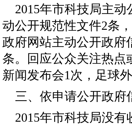
2015
年市科技局主动
动公开规范性文件
2
条
政府网站主动公开政府
条。回应公众关注热点
新闻发布会
1
次，足球
三、依申请公开政府
2015
年市科技局没有