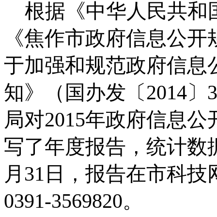
根据《中华人民共和
《焦作市政府信息公开
于加强和规范政府信息
知》（国办发
〔
2014
〕
局对
2015
年政府信息公
写了年度报告，统计数
月
31
日，报告在市科技
0391-3569820
。