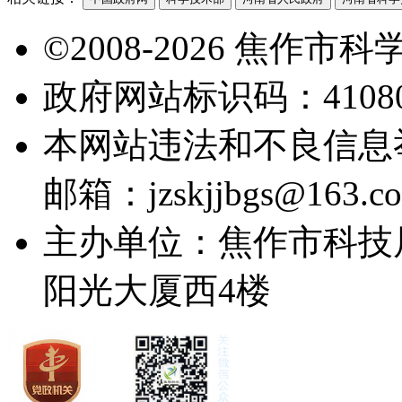
©2008-2026 焦作
政府网站标识码：41080
本网站违法和不良信息举报电
邮箱：jzskjjbgs@163.c
主办单位：焦作市科技
阳光大厦西4楼