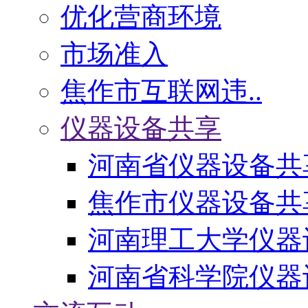
优化营商环境
市场准入
焦作市互联网违..
仪器设备共享
河南省仪器设备共
焦作市仪器设备共
河南理工大学仪器
河南省科学院仪器