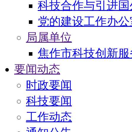
科技合作与引进国
党的建设工作办公
局属单位
焦作市科技创新服
要闻动态
时政要闻
科技要闻
工作动态