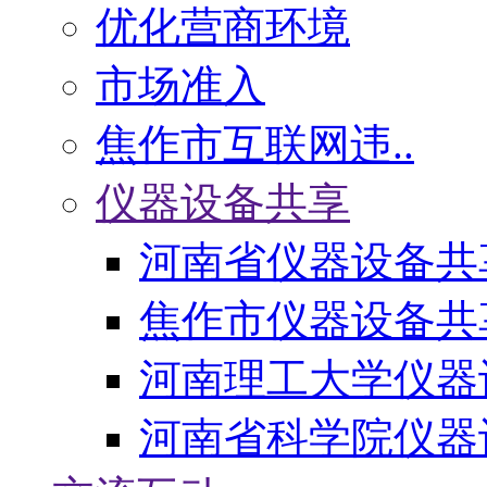
优化营商环境
市场准入
焦作市互联网违..
仪器设备共享
河南省仪器设备共
焦作市仪器设备共
河南理工大学仪器
河南省科学院仪器