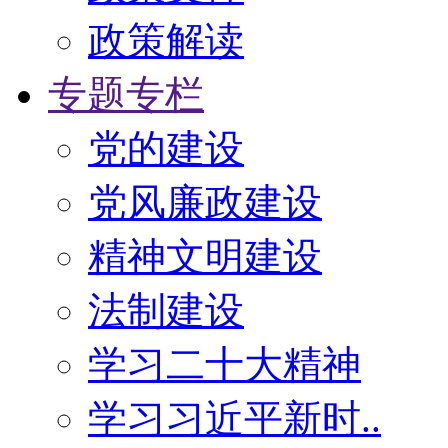
政策解读
专题专栏
党的建设
党风廉政建设
精神文明建设
法制建设
学习二十大精神
学习习近平新时..