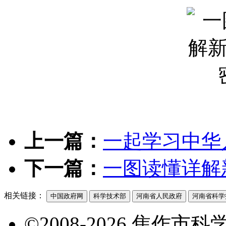
上一篇：
一起学习中华
下一篇：
一图读懂详解
相关链接：
中国政府网
科学技术部
河南省人民政府
河南省科学
©2008-2026 焦作