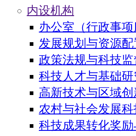
内设机构
办公室（行政事项
发展规划与资源配
政策法规与科技监
科技人才与基础研
高新技术与区域创
农村与社会发展科
科技成果转化奖励