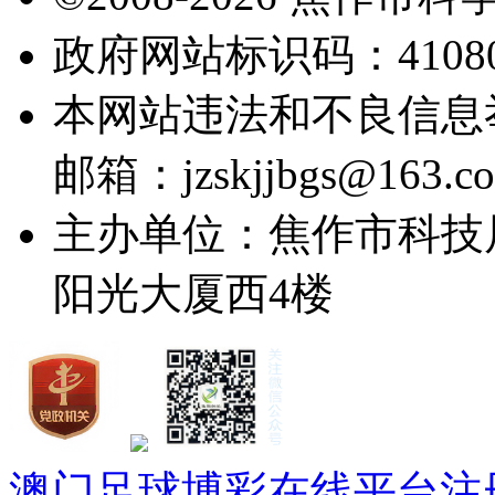
政府网站标识码：41080
本网站违法和不良信息举报电
邮箱：jzskjjbgs@163.c
主办单位：焦作市科技
阳光大厦西4楼
澳门足球博彩在线平台注