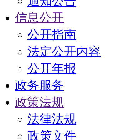
通知公告
信息公开
公开指南
法定公开内容
公开年报
政务服务
政策法规
法律法规
政策文件