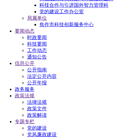
科技合作与引进国外智力管理科
党的建设工作办公室
局属单位
焦作市科技创新服务中心
要闻动态
时政要闻
科技要闻
工作动态
通知公告
信息公开
公开指南
法定公开内容
公开年报
政务服务
政策法规
法律法规
政策文件
政策解读
专题专栏
党的建设
党风廉政建设