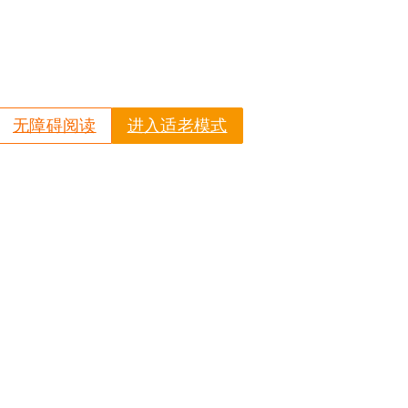
无障碍阅读
进入适老模式