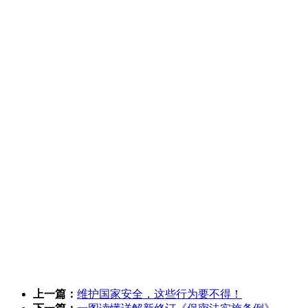
上一篇：
维护国家安全，这些行为要不得！