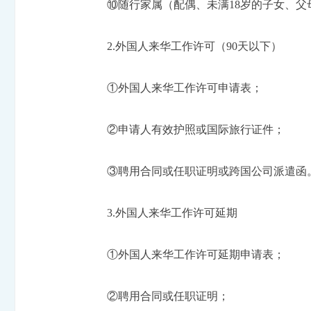
⑩随行家属（配偶、未满18岁的子女、父
2.外国人来华工作许可（90天以下）
①外国人来华工作许可申请表；
②申请人有效护照或国际旅行证件；
③聘用合同或任职证明或跨国公司派遣函
3.外国人来华工作许可延期
①外国人来华工作许可延期申请表；
②聘用合同或任职证明；