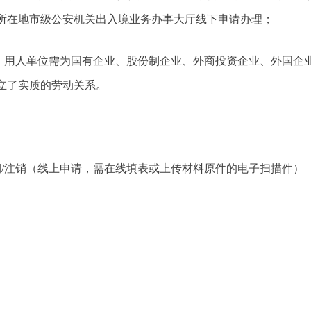
所在地市级公安机关出入境业务办事大厅线下申请办理；
记，用人单位需为国有企业、股份制企业、外商投资企业、外国企
立了实质的劳动关系。
期/注销（线上申请，需在线填表或上传材料原件的电子扫描件）