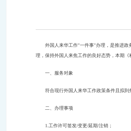
外国人来华工作"一件事"办理，是推进政
理，保持外国人来焦工作的良好态势，本期《
一、服务对象
符合现行外国人来华工作政策条件且拟到
二、办理事项
1.工作许可签发/变更/延期/注销；