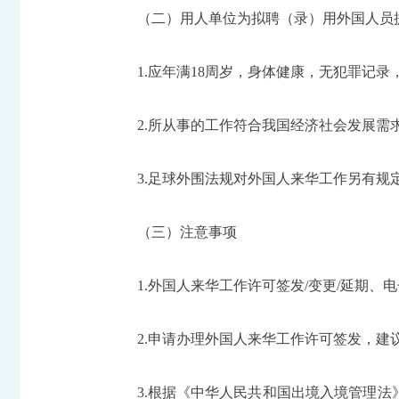
（二）用人单位为拟聘（录）用外国人员
1.应年满18周岁，身体健康，无犯罪记
2.所从事的工作符合我国经济社会发展需
3.足球外围法规对外国人来华工作另有规
（三）注意事项
1.外国人来华工作许可签发/变更/延期
2.申请办理外国人来华工作许可签发，
3.根据《中华人民共和国出境入境管理法