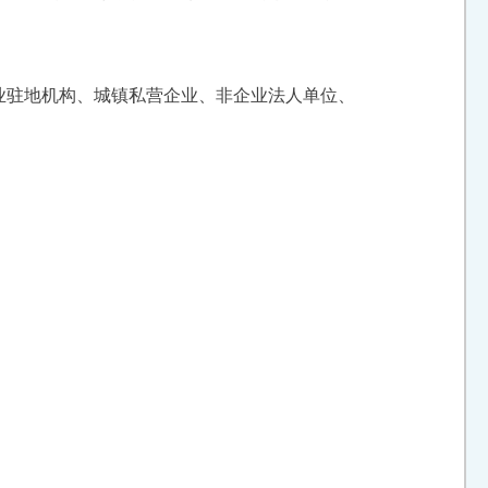
业驻地机构、城镇私营企业、非企业法人单位、