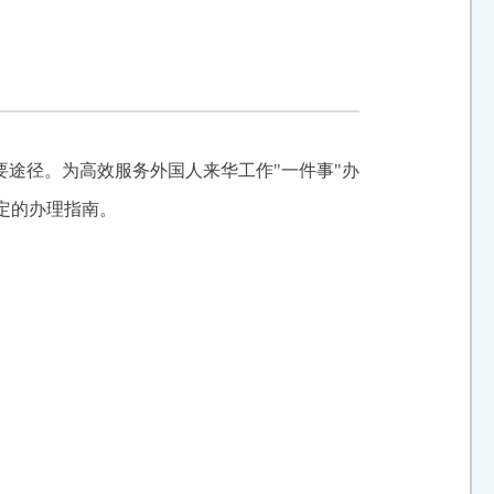
要途径。为高效服务外国人来华工作"一件事"办
定的办理指南。