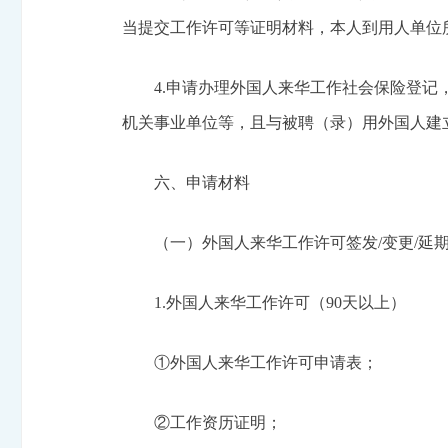
当提交工作许可等证明材料，本人到用人单位
4.申请办理外国人来华工作社会保险登
机关事业单位等，且与被聘（录）用外国人建
六、申请材料
（一）外国人来华工作许可签发/变更/延
1.外国人来华工作许可（90天以上）
①外国人来华工作许可申请表；
②工作资历证明；