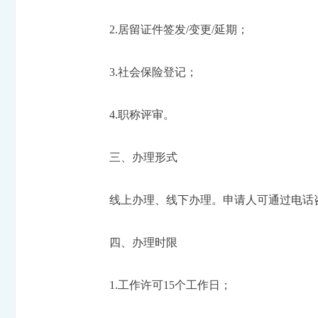
2.居留证件签发/变更/延期；
3.社会保险登记；
4.职称评审。
三、办理形式
线上办理、线下办理。申请人可通过电话
四、办理时限
1.工作许可15个工作日；