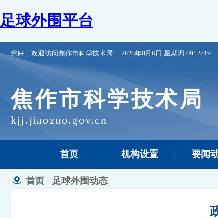
足球外围平台
您好，欢迎访问焦作市科学技术局!
2026年8月6日 星期四 09:55:19
焦作市科学技术局
kjj.jiaozuo.gov.cn
首页
机构设置
要闻
首页
-
足球外围动态