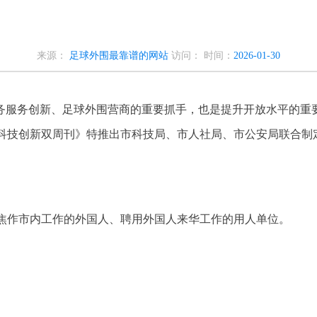
来源：
足球外围最靠谱的网站
访问：
时间：
2026-01-30
务服务创新、足球外围营商的重要抓手，也是提升开放水平的重
科技创新双周刊》特推出市科技局、市人社局、市公安局联合制
焦作市内工作的外国人、聘用外国人来华工作的用人单位。