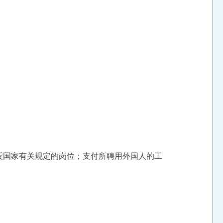
反国家有关规定的岗位；支付所聘用外国人的工