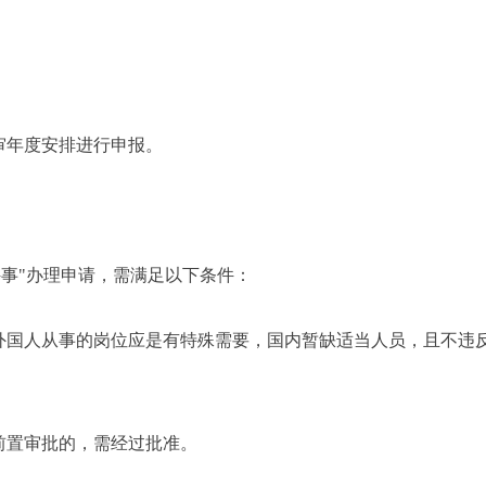
审年度安排进行申报。
事"办理申请，需满足以下条件：
用外国人从事的岗位应是有特殊需要，国内暂缺适当人员，且不违
前置审批的，需经过批准。