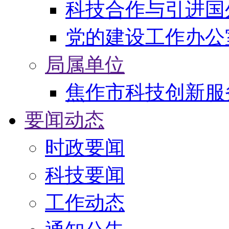
科技合作与引进国
党的建设工作办公
局属单位
焦作市科技创新服
要闻动态
时政要闻
科技要闻
工作动态