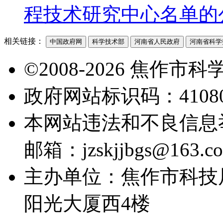
程技术研究中心名单的
相关链接：
中国政府网
科学技术部
河南省人民政府
河南省科学
©2008-2026 焦作
政府网站标识码：41080
本网站违法和不良信息举报电
邮箱：jzskjjbgs@163.c
主办单位：焦作市科技
阳光大厦西4楼