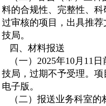
料的合规性、完整性、科
过审核的项目，出具推荐
技局。
四、材料报送
（一）2025年10月1
技局，过期不予受理。项
电子版。
（二）报送业务科室的