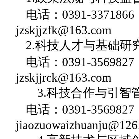
电话：0391-33718
jzskjjzfk@163.com
2.科技人才与基础研
电话：0391-35698
jzskjjrck@163.com
        3.科技合作与
电话：0391-35698
jiaozuowaizhuanju@126