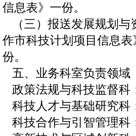
信息表》
一份。
（三）报送发展规划与
作市科技计划项目信息表
份。
五、业务科室负责领域
政策法规与科技监督科
科技人才与基础研究科
科技合作与引智管理科