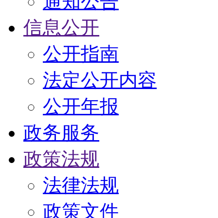
通知公告
信息公开
公开指南
法定公开内容
公开年报
政务服务
政策法规
法律法规
政策文件