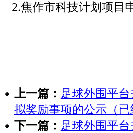
2.
焦作市科技计划项目
上一篇：
足球外围平台
拟奖励事项的公示（已
下一篇：
足球外围平台