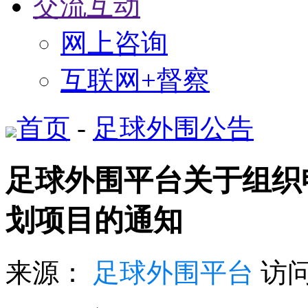
交流互动
网上咨询
互联网+督察
首页
-
足球外围公告
足球外围平台关于组织申
划项目的通知
来源：
足球外围平台
访