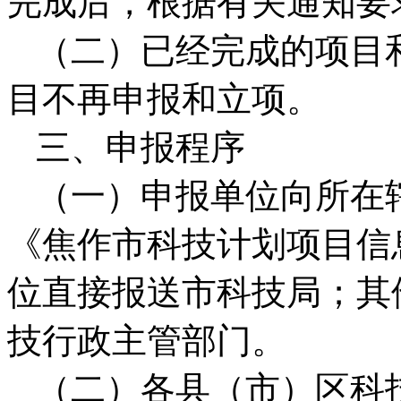
完成后，根据有关通知要
（二）已经完成的项目
目不再申报和立项。
三、申报程序
（一）申报单位向所在
《焦作市科技计划项目信
位直接报送市科技局；其
技行政主管部门。
（二）各县（市）区科