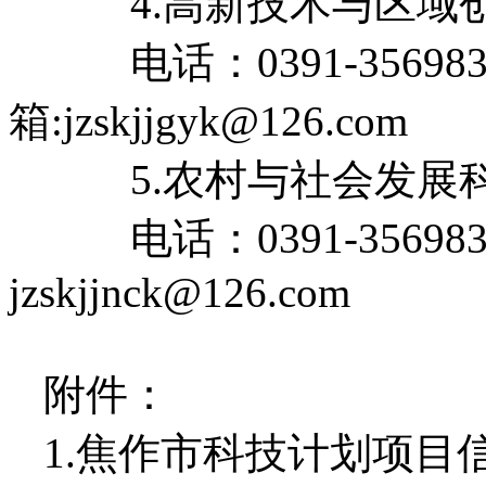
        4.高新技术与
        电话：0391-3569836，电子信
箱:
jzskjjgyk@126.com
        5.农村与社会
        电话：0391-
jzskjjnck@126.com
附件：
1.
焦作市科技计划项目