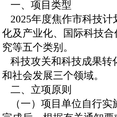
一、项目类型
2025年度焦作市科技
化及产业化、国际科技合
究等五个类别。
科技攻关和科技成果转
和社会发展三个领域。
二、立项原则
（一）项目单位自行实