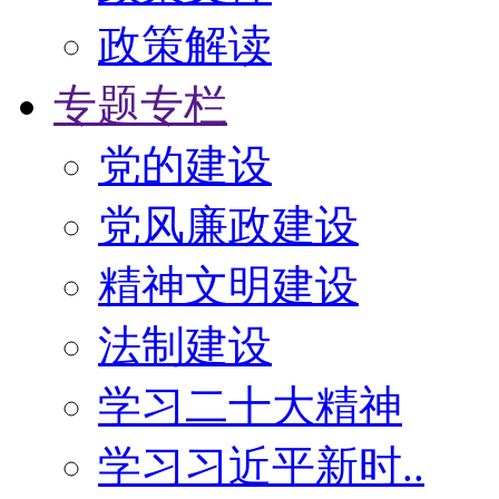
政策解读
专题专栏
党的建设
党风廉政建设
精神文明建设
法制建设
学习二十大精神
学习习近平新时..