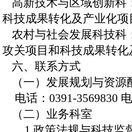
高新技术与区域创新科
科技成果转化及产业化项
农村与社会发展科技科
攻关项目和科技成果转化
六、联系方式
（一）发展规划与资源
 电话：0391-356983
（二）业务科室
1.政策法规与科技监