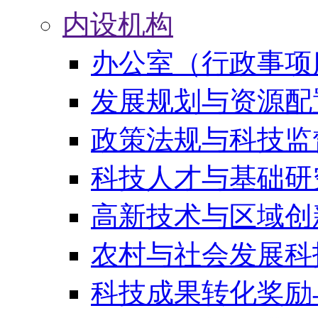
内设机构
办公室（行政事项
发展规划与资源配
政策法规与科技监
科技人才与基础研
高新技术与区域创
农村与社会发展科
科技成果转化奖励