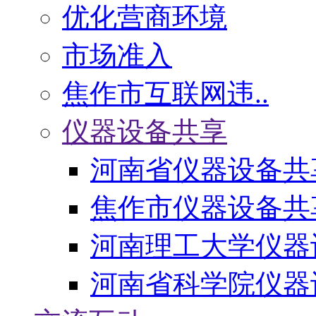
优化营商环境
市场准入
焦作市互联网违..
仪器设备共享
河南省仪器设备共
焦作市仪器设备共
河南理工大学仪器
河南省科学院仪器