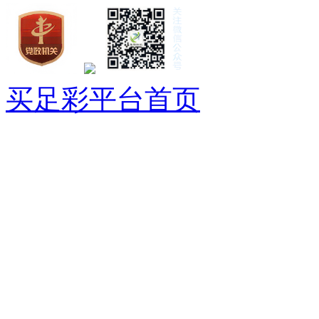
买足彩平台首页