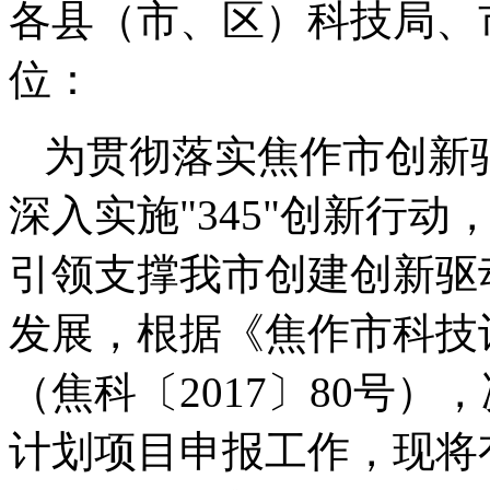
各县（市、区）科技局、
位：
为贯彻落实焦作市创新
深入实施"345"创新行
引领支撑我市创建创新驱
发展，根据《焦作市科技
（焦科〔2017〕80号）
计划项目申报工作，现将