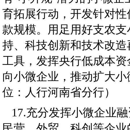
育拓展行动，开发针对性
款规模。用足用好支农支
持、科技创新和技术改造
工具，发挥央行低成本资
向小微企业，推动扩大小
位：人行河南省分行）
17.充分发挥小微企业
民营、外贸、科创等企业