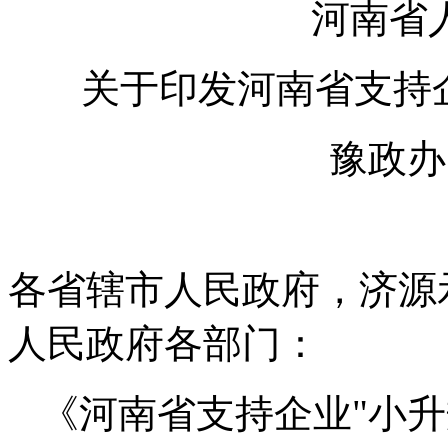
河南省
关于印发河南省支持
豫政办〔
各省辖市人民政府，济源
人民政府各部门：
《河南省支持企业"小升