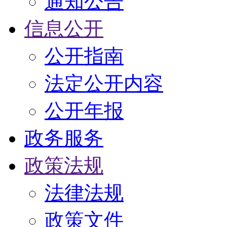
通知公告
信息公开
公开指南
法定公开内容
公开年报
政务服务
政策法规
法律法规
政策文件