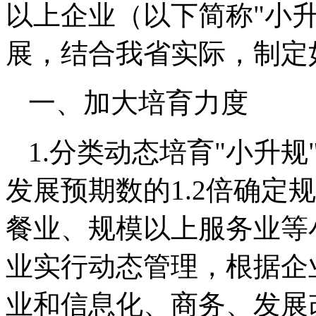
以上企业（以下简称"小
展，结合我省实际，制定
一、加大培育力度
1.分类动态培育"小升
发展预期数的1.2倍确定
餐业、规模以上服务业等
业实行动态管理，根据企
业和信息化、商务、发展