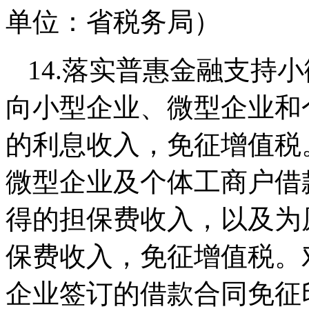
单位：省税务局）
14.落实普惠金融支持
向小型企业、微型企业和
的利息收入，免征增值税
微型企业及个体工商户借
得的担保费收入，以及为
保费收入，免征增值税。
企业签订的借款合同免征印