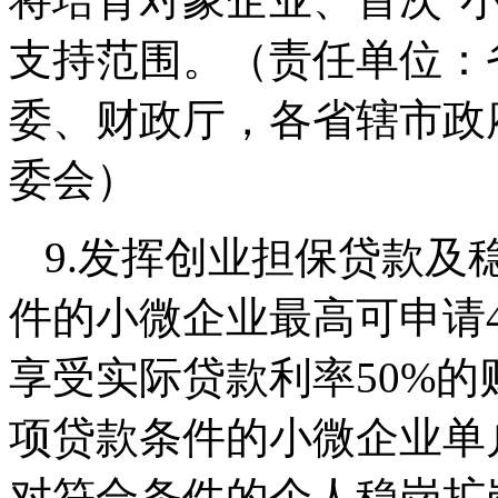
支持范围。（责任单位：
委、财政厅，各省辖市政
委会）
9.发挥创业担保贷款及
件的小微企业最高可申请
享受实际贷款利率50%
项贷款条件的小微企业单户
对符合条件的个人稳岗扩