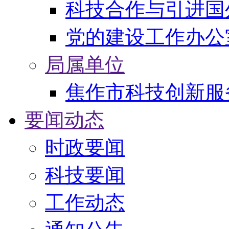
科技合作与引进国
党的建设工作办公
局属单位
焦作市科技创新服
要闻动态
时政要闻
科技要闻
工作动态