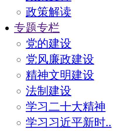
政策解读
专题专栏
党的建设
党风廉政建设
精神文明建设
法制建设
学习二十大精神
学习习近平新时..