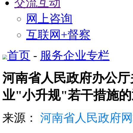
交流互动
网上咨询
互联网+督察
首页
-
服务企业专栏
河南省人民政府办公厅
业"小升规"若干措施
来源：
河南省人民政府网