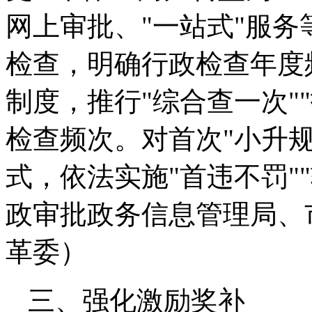
网上审批、"一站式"服
检查，明确行政检查年度
制度，推行"综合查一次"
检查频次。对首次"小升
式，依法实施"首违不罚"
政审批政务信息管理局、
革委）
三、强化激励奖补