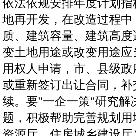
依法依规安排年度计划指
地再开发，在改造过程中
质、建筑容量、建筑高度
变土地用途或改变用途应
用权人申请，市、县级政
或重新签订出让合同，补
续。要"一企一策"研究
题，积极帮助完善规划用
资源厅、住房城乡建设厅