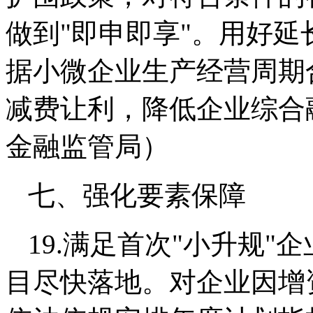
做到"即申即享"。用好
据小微企业生产经营周期
减费让利，降低企业综合
金融监管局）
七、强化要素保障
19.满足首次"小升规
目尽快落地。对企业因增