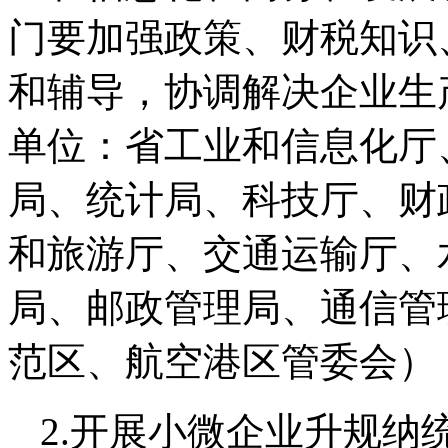
门要加强政策、财税知识
和辅导，协调解决企业生
单位：省工业和信息化厅
局、统计局、科技厅、财
和旅游厅、交通运输厅、
局、邮政管理局、通信管
范区、航空港区管委会）
2.开展小微企业升规纳