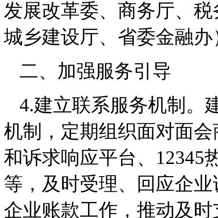
发展改革委、商务厅、税
城乡建设厅、省委金融办
二、加强服务引导
4.建立联系服务机制。
机制，定期组织面对面会
和诉求响应平台、1234
等，及时受理、回应企业
企业账款工作，推动及时