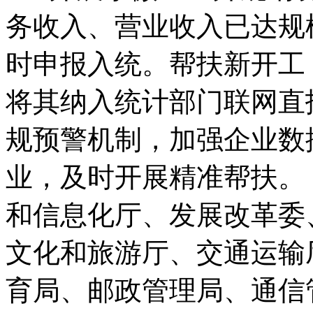
务收入、营业收入已达规
时申报入统。帮扶新开工
将其纳入统计部门联网直
规预警机制，加强企业数
业，及时开展精准帮扶。
和信息化厅、发展改革委
文化和旅游厅、交通运输
育局、邮政管理局、通信