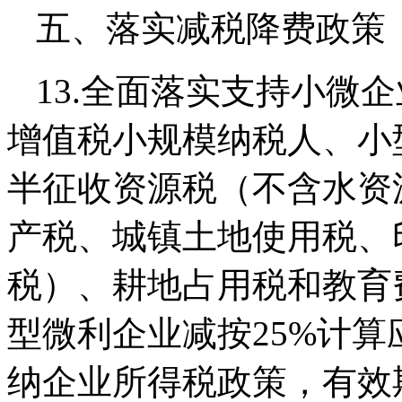
五、落实减税降费政策
13.全面落实支持小微
增值税小规模纳税人、小
半征收资源税（不含水资
产税、城镇土地使用税、
税）、耕地占用税和教育
型微利企业减按25%计算
纳企业所得税政策，有效期至