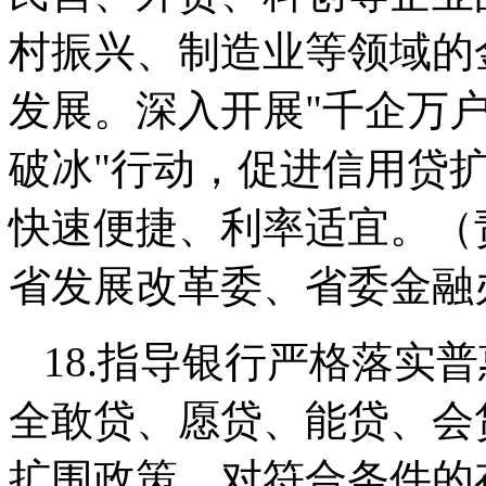
村振兴、制造业等领域的
发展。深入开展"千企万户
破冰"行动，促进信用贷
快速便捷、利率适宜。（
省发展改革委、省委金融
18.指导银行严格落实
全敢贷、愿贷、能贷、会
扩围政策，对符合条件的