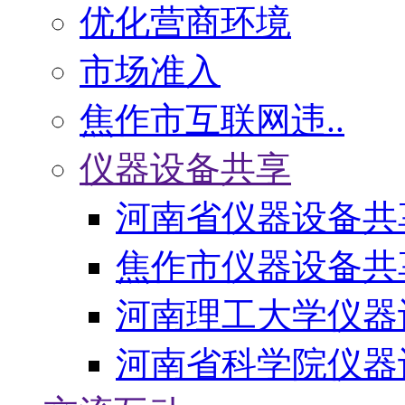
优化营商环境
市场准入
焦作市互联网违..
仪器设备共享
河南省仪器设备共
焦作市仪器设备共
河南理工大学仪器
河南省科学院仪器