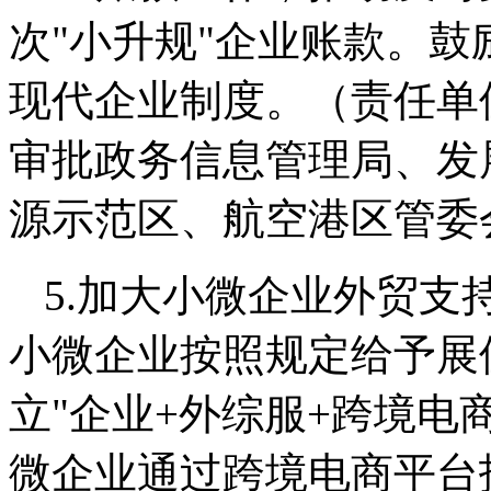
次"小升规"企业账款。鼓
现代企业制度。（责任单
审批政务信息管理局、发
源示范区、航空港区管委
5.加大小微企业外贸支
小微企业按照规定给予展
立"企业+外综服+跨境电
微企业通过跨境电商平台