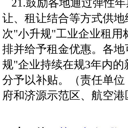
21.鼓励各地通过弹性
让、租让结合等方式供地
次"小升规"工业企业租
排并给予租金优惠。各地
规"企业持续在规3年内
分予以补贴。（责任单位
府和济源示范区、航空港