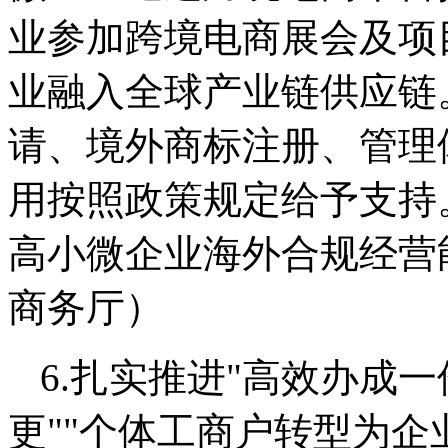
业参加跨境电商展会及项
业融入全球产业链供应链
请、境外商标注册、管理
用按照政策规定给予支持
高小微企业海外合规经营
商务厅）
6.扎实推进"高效办成
更""个体工商户转型为企