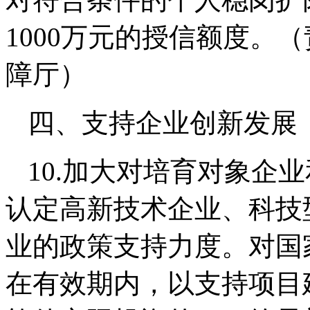
1000万元的授信额度。
障厅）
四、支持企业创新发展
10.加大对培育对象企
认定高新技术企业、科技
业的政策支持力度。对国
在有效期内，以支持项目