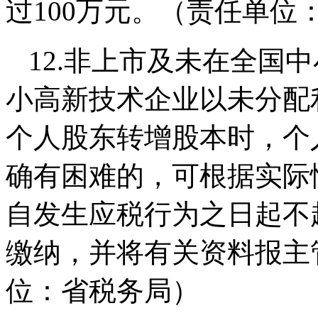
过100万元。（责任单位
12.非上市及未在全国
小高新技术企业以未分配
个人股东转增股本时，个
确有困难的，可根据实际
自发生应税行为之日起不
缴纳，并将有关资料报主
位：省税务局）