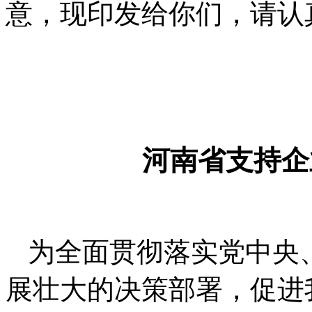
意，现印发给你们，请认
河南省支持企
为全面贯彻落实党中央
展壮大的决策部署，促进