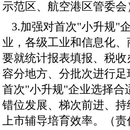
示范区、航空港区管委会
3.加强对首次"小升规
业，各级工业和信息化、
要就统计报表填报、税收
容分地方、分批次进行足
首次"小升规"企业选择
错位发展、梯次前进、持
上市辅导培育效率。（责