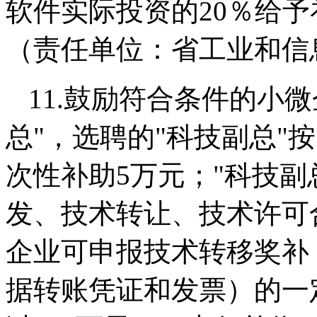
软件实际投资的20％给予
（责任单位：省工业和信
11.鼓励符合条件的小
总"，选聘的"科技副总"
次性补助5万元；"科技副
发、技术转让、技术许可
企业可申报技术转移奖补
据转账凭证和发票）的一