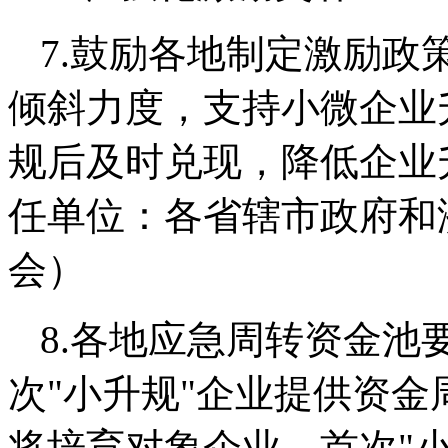
7.鼓励各地制定激励政
倾斜力度，支持小微企业
规后及时兑现，降低企业
任单位：各省辖市政府和
会）
8.各地应急周转资金池
次"小升规"企业提供资
将培育对象企业、首次"