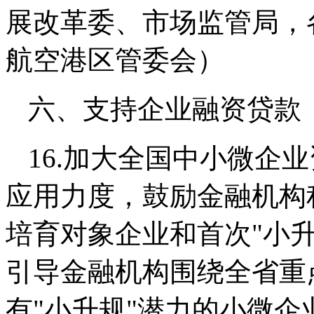
展改革委、市场监管局，
航空港区管委会）
六、支持企业融资贷款
16.加大全国中小微企
应用力度，鼓励金融机构
培育对象企业和首次"小
引导金融机构围绕全省重
有"小升规"潜力的小微