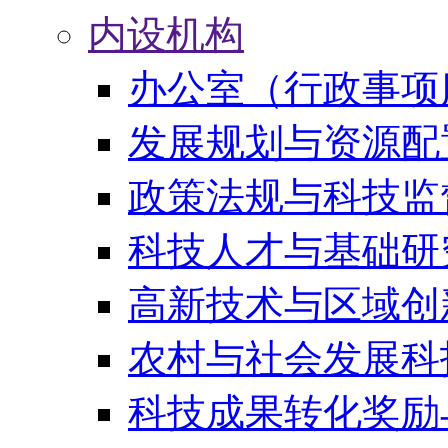
内设机构
办公室（行政事项
发展规划与资源配
政策法规与科技监
科技人才与基础研
高新技术与区域创
农村与社会发展科
科技成果转化奖励