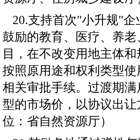
20.支持首次"小升规
鼓励的教育、医疗、养老
目，在不改变用地主体和
按照原用途和权利类型使
相关审批手续。过渡期满
型的市场价，以协议出让
位：省自然资源厅）