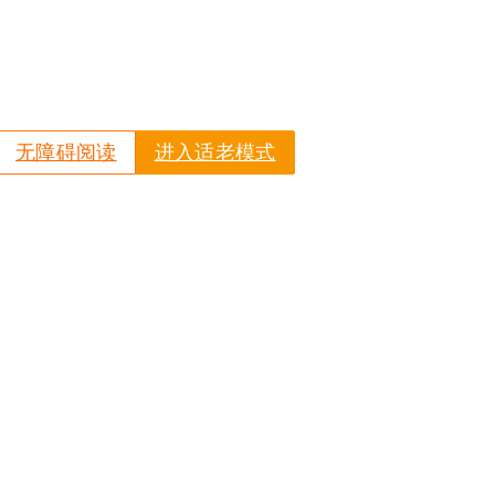
无障碍阅读
进入适老模式