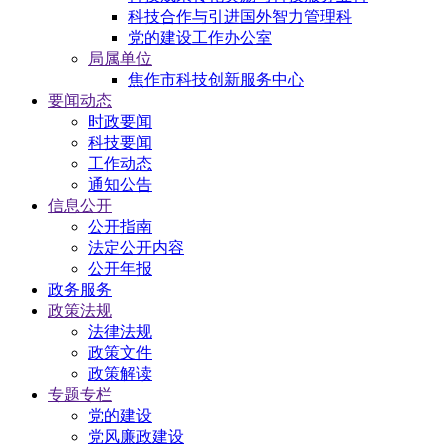
科技合作与引进国外智力管理科
党的建设工作办公室
局属单位
焦作市科技创新服务中心
要闻动态
时政要闻
科技要闻
工作动态
通知公告
信息公开
公开指南
法定公开内容
公开年报
政务服务
政策法规
法律法规
政策文件
政策解读
专题专栏
党的建设
党风廉政建设