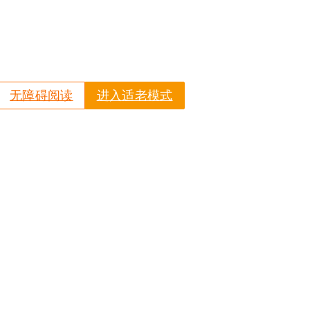
无障碍阅读
进入适老模式