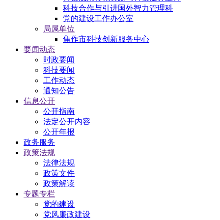
科技合作与引进国外智力管理科
党的建设工作办公室
局属单位
焦作市科技创新服务中心
要闻动态
时政要闻
科技要闻
工作动态
通知公告
信息公开
公开指南
法定公开内容
公开年报
政务服务
政策法规
法律法规
政策文件
政策解读
专题专栏
党的建设
党风廉政建设