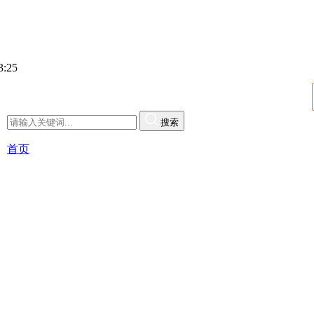
:25
搜索
首页