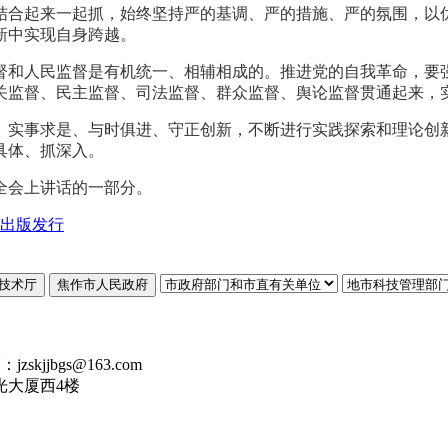
结合起来一起抓，始终坚持严的基调、严的措施、严的氛围，以
新中实现自身跨越。
督和人民监督是有机统一、相辅相成的。推进党的自我革命，要
关监督、民主监督、司法监督、群众监督、舆论监督贯通起来，
、实事求是、与时俱进、守正创新，不断进行实践探索和理论创
具体、抓深入。
次全会上讲话的一部分。
出版发行
技术厅
焦作市人民政府
kjjbgs@163.com
光大厦西4楼