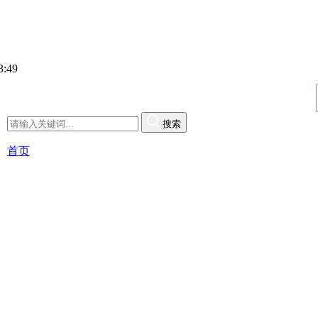
:49
搜索
首页