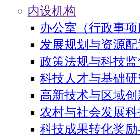
内设机构
办公室（行政事项
发展规划与资源配
政策法规与科技监
科技人才与基础研
高新技术与区域创
农村与社会发展科
科技成果转化奖励