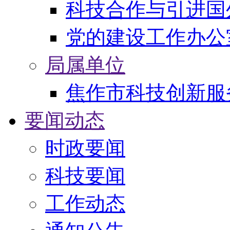
科技合作与引进国
党的建设工作办公
局属单位
焦作市科技创新服
要闻动态
时政要闻
科技要闻
工作动态