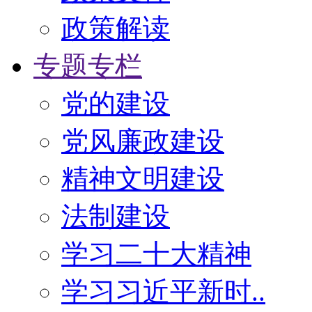
政策解读
专题专栏
党的建设
党风廉政建设
精神文明建设
法制建设
学习二十大精神
学习习近平新时..