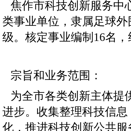
焦作市科技创新服务中
类事业单位，隶属足球外
级。核定事业编制
16
名，
宗旨和业务范围：
为全市各类创新主体提
进步。收集整理科技信息
化，推进科技创新公共服