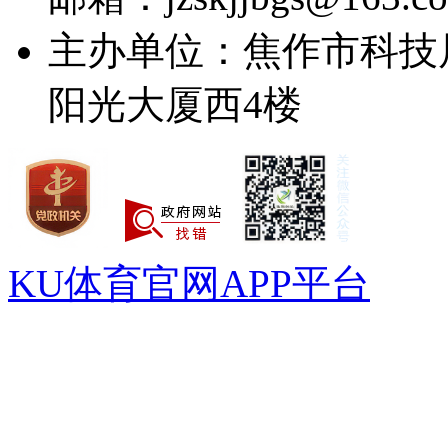
主办单位：焦作市科技
阳光大厦西4楼
KU体育官网APP平台