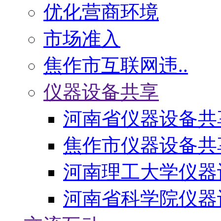
优化营商环境
市场准入
焦作市互联网违..
仪器设备共享
河南省仪器设备共
焦作市仪器设备共
河南理工大学仪器
河南省科学院仪器