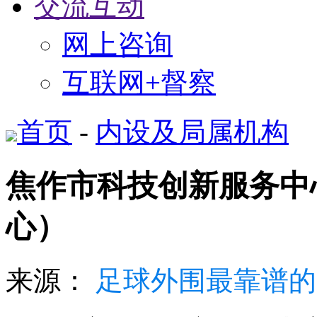
交流互动
网上咨询
互联网+督察
首页
-
内设及局属机构
焦作市科技创新服务中
心）
来源：
足球外围最靠谱的