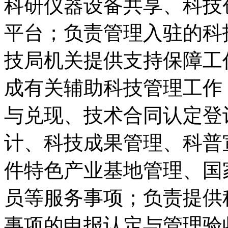
科研仪器设备共享、科技
平台；负责管理入驻的科
技局机关提供支持保障工
成有关辅助科技管理工作
与兑现、技术合同认定登
计、科技成果管理、科普
件特色产业基地管理、国
员等服务事项；负责提供
事项的申报认定与管理验