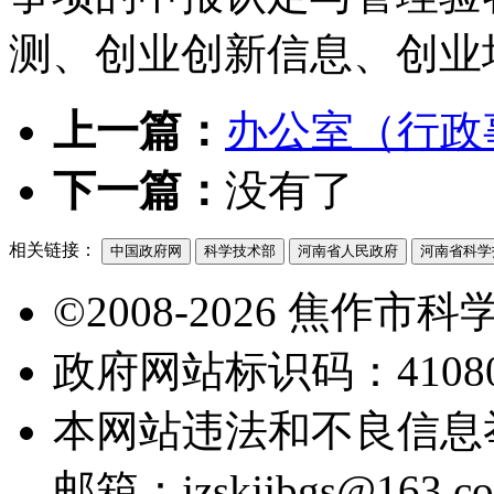
测、创业创新信息、创业
上一篇：
办公室（行政
下一篇：
没有了
相关链接：
中国政府网
科学技术部
河南省人民政府
河南省科学
©2008-2026 焦作
政府网站标识码：41080
本网站违法和不良信息举报电
邮箱：jzskjjbgs@163.c