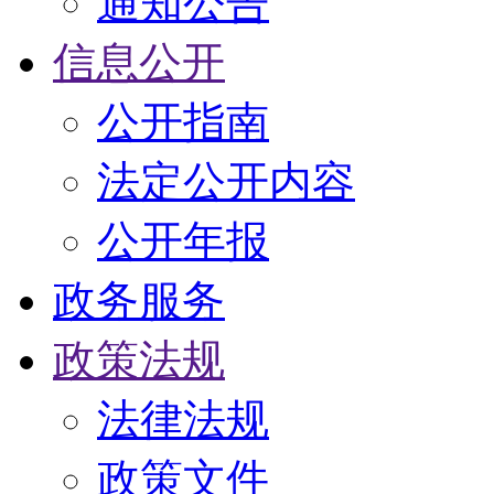
通知公告
信息公开
公开指南
法定公开内容
公开年报
政务服务
政策法规
法律法规
政策文件