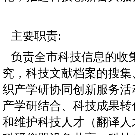
主要职责
:
负责全市科技信息的收
究，科技文献档案的搜集
织产学研协同创新服务活
产学研结合、科技成果转
和维护科技人才（翻译人