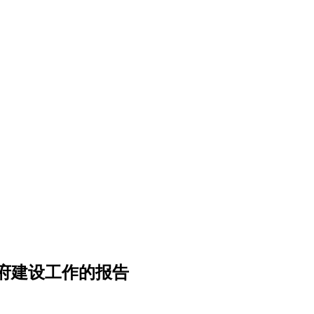
政府建设工作的报告