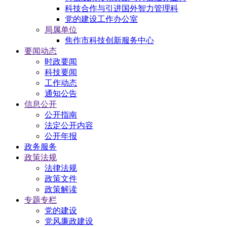
科技合作与引进国外智力管理科
党的建设工作办公室
局属单位
焦作市科技创新服务中心
要闻动态
时政要闻
科技要闻
工作动态
通知公告
信息公开
公开指南
法定公开内容
公开年报
政务服务
政策法规
法律法规
政策文件
政策解读
专题专栏
党的建设
党风廉政建设