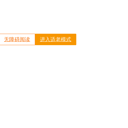
无障碍阅读
进入适老模式