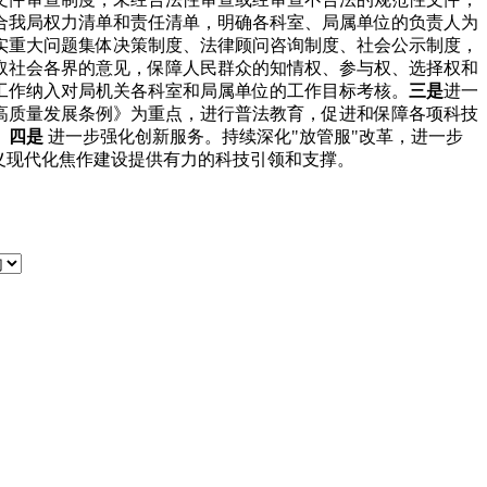
合我局权力清单和责任清单，明确各科室、局属单位的负责人为
实重大问题集体决策制度、法律顾问咨询制度、社会公示制度，
取社会各界的意见，保障人民群众的知情权、参与权、选择权和
工作纳入对局机关各科室和局属单位的工作目标考核。
三是
进一
高质量发展条例》为重点，进行普法教育，促进和保障各项科技
。
四是
进一步强化创新服务。持续深化"放管服"改革，进一步
义现代化焦作建设提供有力的科技引领和支撑。