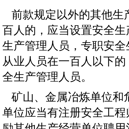
前款规定以外的其他生
百人的，应当设置安全生
生产管理人员，专职安全
从业人员在一百人以下的
全生产管理人员。
矿山、金属冶炼单位和
单位应当有注册安全工程
励其他生产经营单位聘用