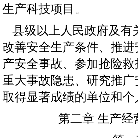
生产科技项目。
县级以上人民政府及有
改善安全生产条件、推进
产安全事故、参加抢险救
重大事故隐患、研究推广
取得显著成绩的单位和个
第二章 生产