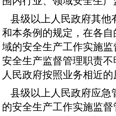
围内行业、领域安全生产
县级以上人民政府其他
和本条例的规定，在各自
域的安全生产工作实施监
安全生产监督管理职责不
人民政府按照业务相近的
县级以上人民政府应急
的安全生产工作实施监督