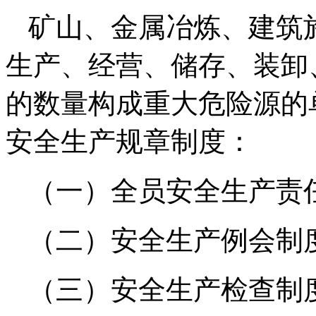
矿山、金属冶炼、建筑
生产、经营、储存、装卸
的数量构成重大危险源的
安全生产规章制度：
（一）全员安全生产责
（二）安全生产例会制
（三）安全生产检查制