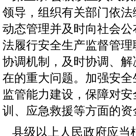
领导，组织有关部门依法
动态管理并及时向社会公
法履行安全生产监督管理
协调机制，及时协调、解
在的重大问题。加强安全
监管能力建设，保障对安
训、应急救援等方面的资
县级以上人民政府应当