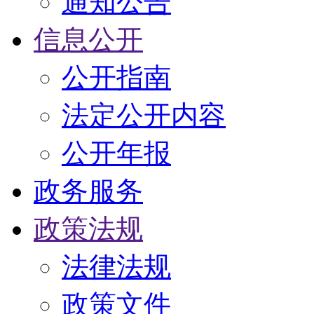
通知公告
信息公开
公开指南
法定公开内容
公开年报
政务服务
政策法规
法律法规
政策文件