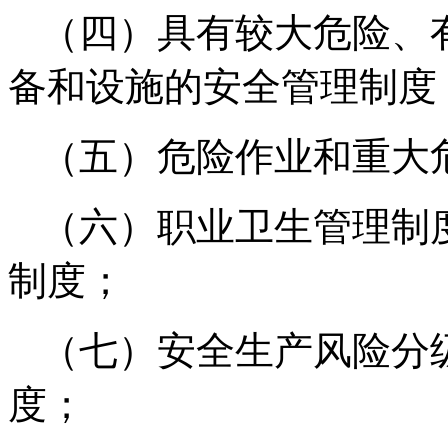
（四）具有较大危险、
备和设施的安全管理制度
（五）危险作业和重大
（六）职业卫生管理制
制度；
（七）安全生产风险分
度；