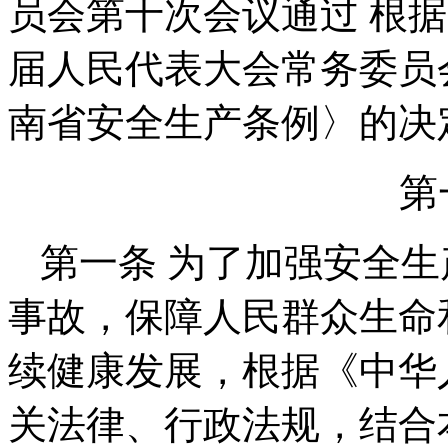
员会第十次会议通过 根据
届人民代表大会常务委员
南省安全生产条例〉的决
第
第一条 为了加强安全
事故，保障人民群众生命
续健康发展，根据《中华
关法律、行政法规，结合