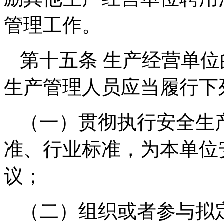
管理工作。
第十五条 生产经营单
生产管理人员应当履行下
（一）贯彻执行安全生
准、行业标准，为本单位
议；
（二）组织或者参与拟