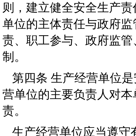
则，建立健全安全生产责
单位的主体责任与政府监
责、职工参与、政府监管
制。
第四条 生产经营单位
营单位的主要负责人对本
责。
生产经营单位应当遵守