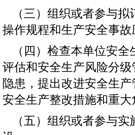
（三）组织或者参与拟
操作规程和生产安全事故
（四）检查本单位安全
评估和安全生产风险分级
隐患，提出改进安全生产
安全生产整改措施和重大
（五）组织或者参与实