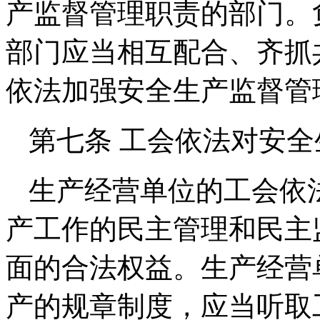
产监督管理职责的部门。
部门应当相互配合、齐抓
依法加强安全生产监督管
第七条 工会依法对安
生产经营单位的工会依
产工作的民主管理和民主
面的合法权益。生产经营
产的规章制度，应当听取