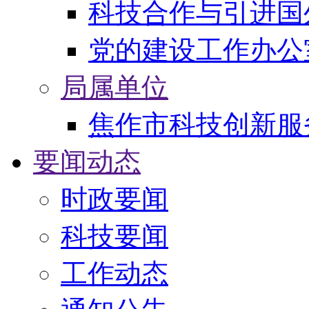
科技合作与引进国
党的建设工作办公
局属单位
焦作市科技创新服
要闻动态
时政要闻
科技要闻
工作动态