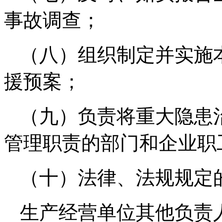
事故调查；
（八）组织制定并实施
援预案；
（九）负责将重大隐患
管理职责的部门和企业职
（十）法律、法规规定
生产经营单位其他负责