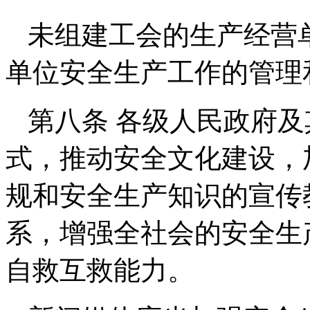
未组建工会的生产经营
单位安全生产工作的管理
第八条 各级人民政府
式，推动安全文化建设，
规和安全生产知识的宣传
系，增强全社会的安全生
自救互救能力。