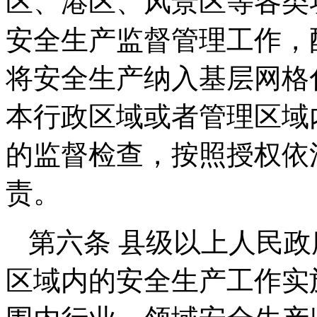
区、港区、风景区等各类
安全生产监督管理工作，
将安全生产纳入基层网格
本行政区域或者管理区域
的监督检查，按照授权依
责。
第六条 县级以上人民
区域内的安全生产工作实