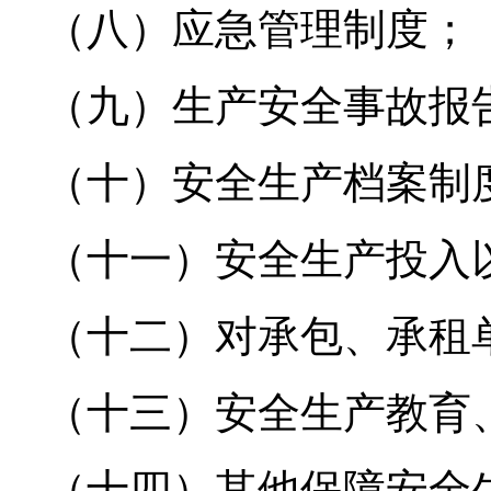
（八）应急管理制度；
（九）生产安全事故报
（十）安全生产档案制
（十一）安全生产投入
（十二）对承包、承租
（十三）安全生产教育
（十四）其他保障安全