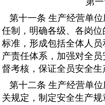
第一
第十一条 生产经营单
任制，明确各级、各岗位
标准，形成包括全体人员
产责任体系，加强对全员
督考核，保证全员安全生
第十二条 生产经营单
关规定，制定安全生产规