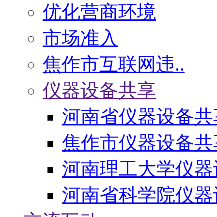
优化营商环境
市场准入
焦作市互联网违..
仪器设备共享
河南省仪器设备共
焦作市仪器设备共
河南理工大学仪器
河南省科学院仪器