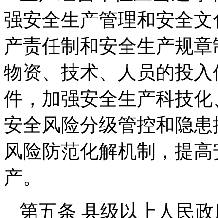
强安全生产管理和安全文
产责任制和安全生产规章
物资、技术、人员的投入
件，加强安全生产科技化
安全风险分级管控和隐患
风险防范化解机制，提高
产。
第五条 县级以上人民