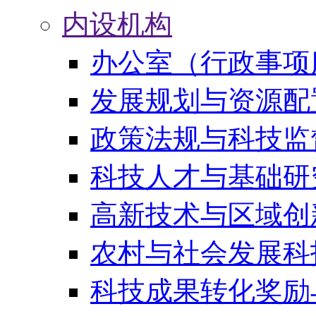
内设机构
办公室（行政事项
发展规划与资源配
政策法规与科技监
科技人才与基础研
高新技术与区域创
农村与社会发展科
科技成果转化奖励