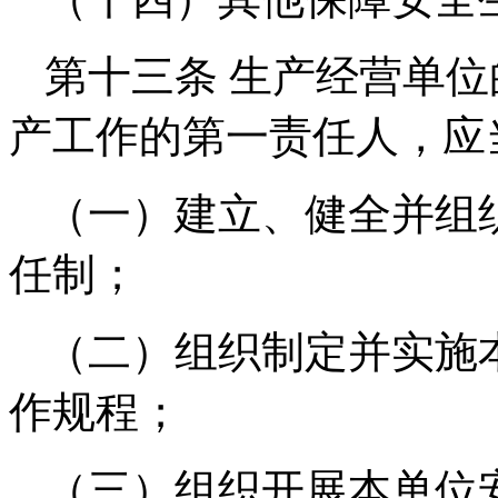
第十三条 生产经营单
产工作的第一责任人，应
（一）建立、健全并组
任制；
（二）组织制定并实施
作规程；
（三）组织开展本单位