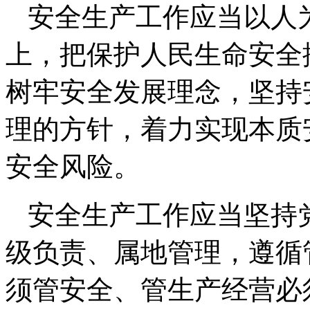
安全生产工作应当以人
上，把保护人民生命安全
树牢安全发展理念，坚持
理的方针，着力实现本质
安全风险。
安全生产工作应当坚持
级负责、属地管理，遵循
须管安全、管生产经营必