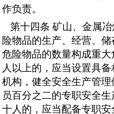
作负责。
第十四条 矿山、金属
险物品的生产、经营、储
危险物品的数量构成重大
人以上的，应当设置具备
机构，健全安全生产管理
员百分之二的专职安全生
十人的，应当配备专职安