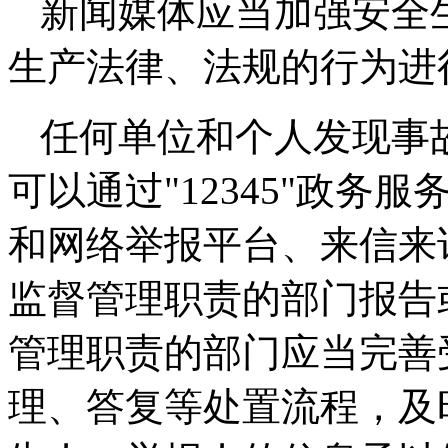
新闻媒体应当加强安全
生产法律、法规的行为进
任何单位和个人发现事
可以通过"
12345
"政务服
和网络举报平台、来信来
监督管理职责的部门报告
管理职责的部门应当完善
理、答复等处置流程，及