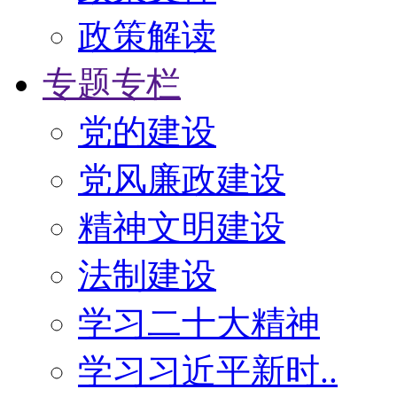
政策解读
专题专栏
党的建设
党风廉政建设
精神文明建设
法制建设
学习二十大精神
学习习近平新时..