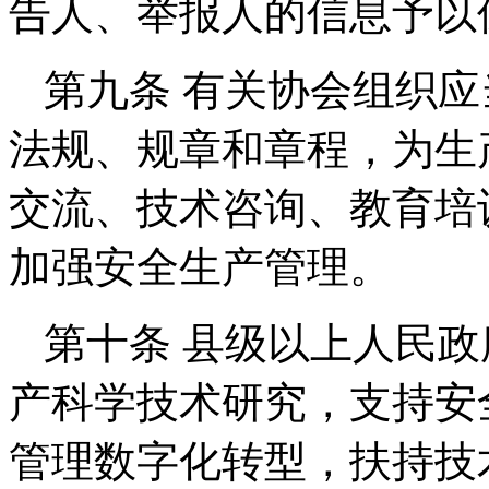
告人、举报人的信息予以
第九条 有关协会组织
法规、规章和章程，为生
交流、技术咨询、教育培
加强安全生产管理。
第十条 县级以上人民
产科学技术研究，支持安
管理数字化转型，扶持技