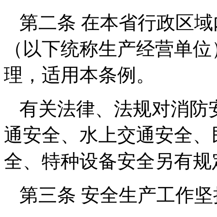
第二条 在本省行政区
（以下统称生产经营单位
理，适用本条例。
有关法律、法规对消防
通安全、水上交通安全、
全、特种设备安全另有规
第三条 安全生产工作