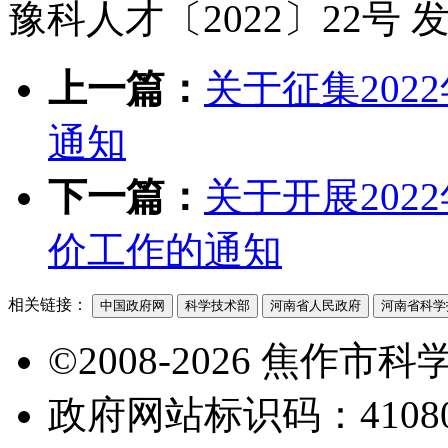
豫科人才〔2022〕22号 发
上一篇：
关于征集20
通知
下一篇：
关于开展20
价工作的通知
相关链接：
中国政府网
科学技术部
河南省人民政府
河南省科学
©2008-2026 焦作
政府网站标识码：41080