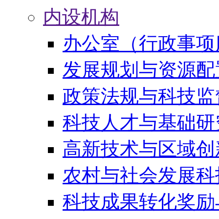
内设机构
办公室（行政事项
发展规划与资源配
政策法规与科技监
科技人才与基础研
高新技术与区域创
农村与社会发展科
科技成果转化奖励