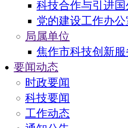
科技合作与引进国
党的建设工作办公
局属单位
焦作市科技创新服
要闻动态
时政要闻
科技要闻
工作动态