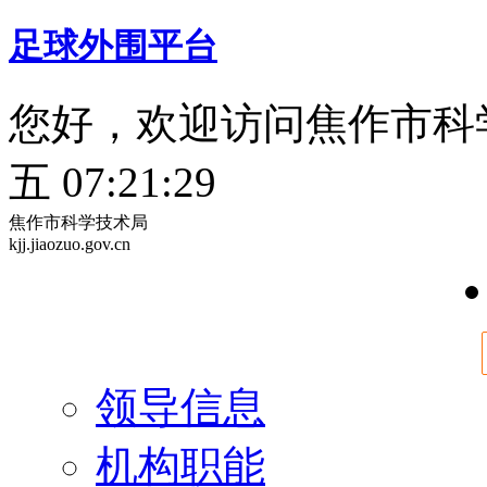
足球外围平台
您好，欢迎访问焦作市科
五 07:21:29
焦作市科学技术局
kjj.jiaozuo.gov.cn
领导信息
机构职能