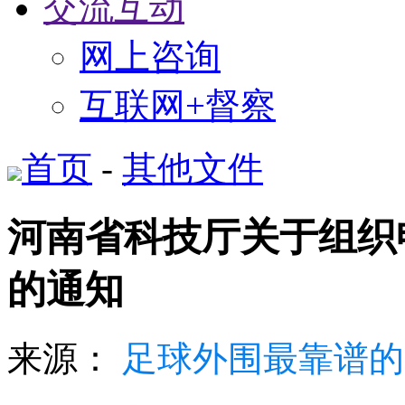
交流互动
网上咨询
互联网+督察
首页
-
其他文件
河南省科技厅关于组织申
的通知
来源：
足球外围最靠谱的