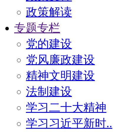
政策解读
专题专栏
党的建设
党风廉政建设
精神文明建设
法制建设
学习二十大精神
学习习近平新时..