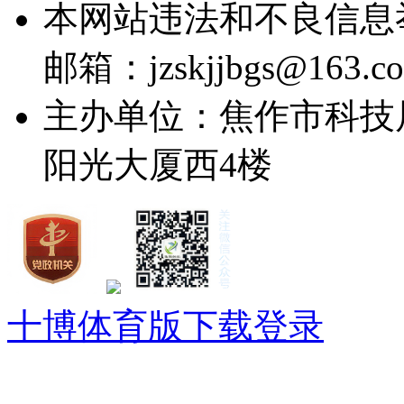
本网站违法和不良信息举报电
邮箱：jzskjjbgs@163.c
主办单位：焦作市科技
阳光大厦西4楼
十博体育版下载登录