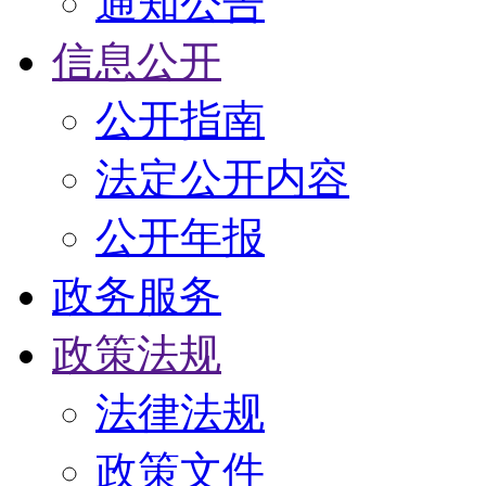
通知公告
信息公开
公开指南
法定公开内容
公开年报
政务服务
政策法规
法律法规
政策文件