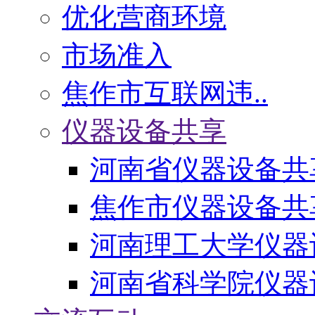
优化营商环境
市场准入
焦作市互联网违..
仪器设备共享
河南省仪器设备共
焦作市仪器设备共
河南理工大学仪器
河南省科学院仪器