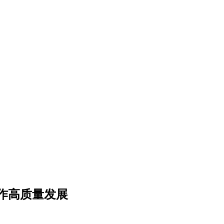
作高质量发展