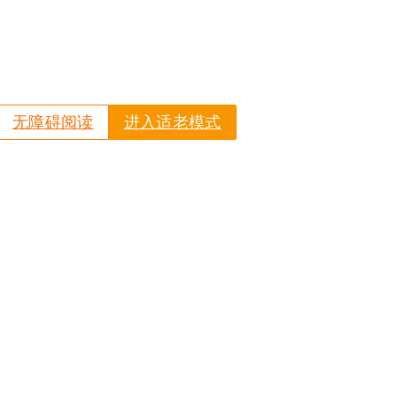
无障碍阅读
进入适老模式