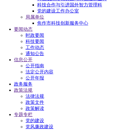
科技合作与引进国外智力管理科
党的建设工作办公室
局属单位
焦作市科技创新服务中心
要闻动态
时政要闻
科技要闻
工作动态
通知公告
信息公开
公开指南
法定公开内容
公开年报
政务服务
政策法规
法律法规
政策文件
政策解读
专题专栏
党的建设
党风廉政建设