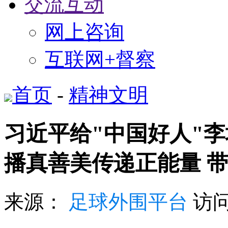
交流互动
网上咨询
互联网+督察
首页
-
精神文明
习近平给"中国好人"
播真善美传递正能量 
来源：
足球外围平台
访