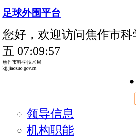
足球外围平台
您好，欢迎访问焦作市科
五 07:09:57
焦作市科学技术局
kjj.jiaozuo.gov.cn
领导信息
机构职能