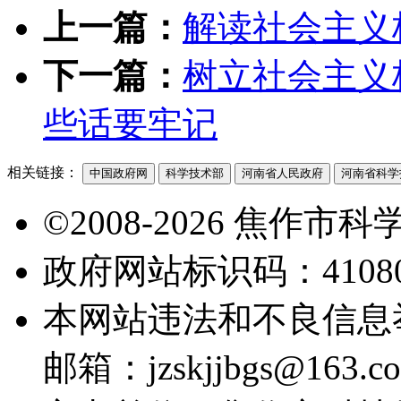
上一篇：
解读社会主义
下一篇：
树立社会主义
些话要牢记
相关链接：
中国政府网
科学技术部
河南省人民政府
河南省科学
©2008-2026 焦作
政府网站标识码：41080
本网站违法和不良信息举报电
邮箱：jzskjjbgs@163.c