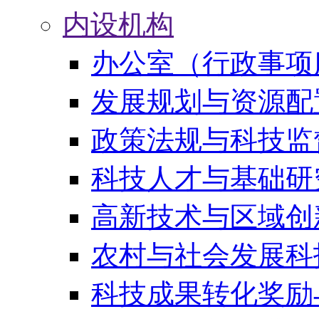
内设机构
办公室（行政事项
发展规划与资源配
政策法规与科技监
科技人才与基础研
高新技术与区域创
农村与社会发展科
科技成果转化奖励