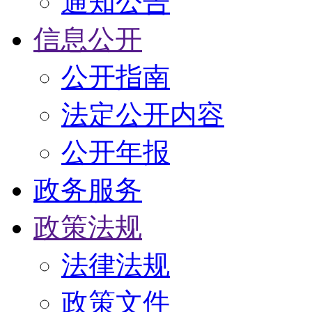
通知公告
信息公开
公开指南
法定公开内容
公开年报
政务服务
政策法规
法律法规
政策文件