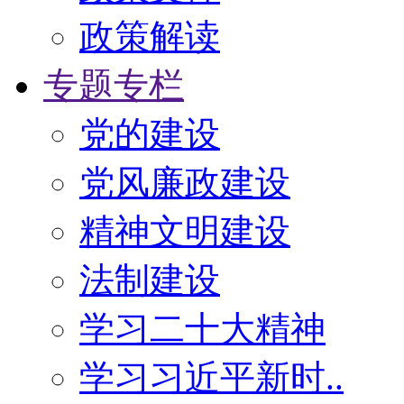
政策解读
专题专栏
党的建设
党风廉政建设
精神文明建设
法制建设
学习二十大精神
学习习近平新时..