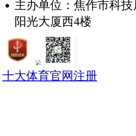
主办单位：焦作市科技
阳光大厦西4楼
十大体育官网注册