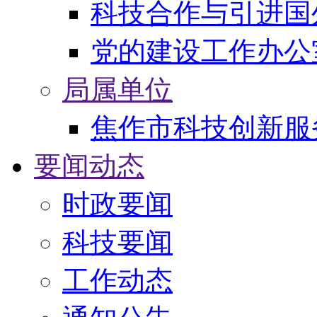
科技合作与引进国
党的建设工作办公
局属单位
焦作市科技创新服
要闻动态
时政要闻
科技要闻
工作动态