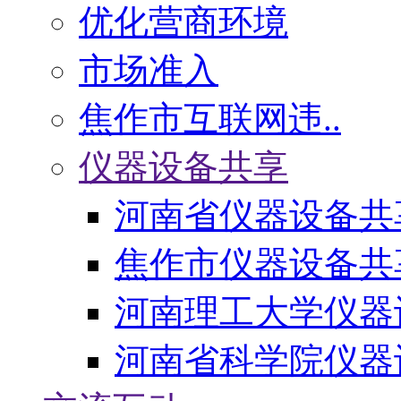
优化营商环境
市场准入
焦作市互联网违..
仪器设备共享
河南省仪器设备共
焦作市仪器设备共
河南理工大学仪器
河南省科学院仪器