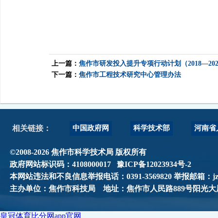
上一篇：
焦作市研发投入提升专项行动计划（2018—20
下一篇：
焦作市工程技术研究中心管理办法
中国政府网
科学技术部
河南省
相关链接：
©2008-2026 焦作市科学技术局 版权所有
政府网站标识码：4108000017
豫ICP备12023934号-2
本网站违法和不良信息举报电话：0391-3569820 举报邮箱：jzskjj
主办单位：焦作市科技局 地址：焦作市人民路889号阳光大
皇冠体育比分网app官网