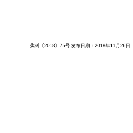
焦科〔2018〕75号 发布日期：2018年11月26日