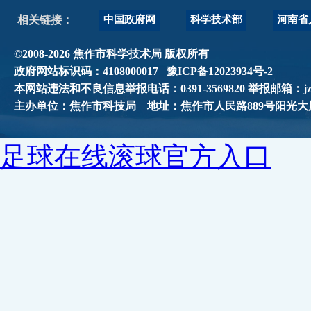
中国政府网
科学技术部
河南省
相关链接：
©2008-2026 焦作市科学技术局 版权所有
政府网站标识码：4108000017
豫ICP备12023934号-2
本网站违法和不良信息举报电话：0391-3569820 举报邮箱：jzskjj
主办单位：焦作市科技局 地址：焦作市人民路889号阳光大
足球在线滚球官方入口