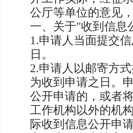
公厅等单位的意见
一、关于"收到信息
1.申请人当面提交
日。
2.申请人以邮寄方
为收到申请之日。
公开申请的，或者
工作机构以外的机
际收到信息公开申