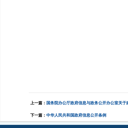
上一篇：
国务院办公厅政府信息与政务公开办公室关于
下一篇：
中华人民共和国政府信息公开条例