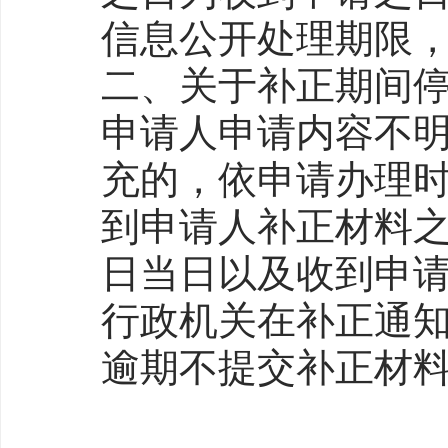
信息公开处理期限
二、关于补正期间
申请人申请内容不
充的，依申请办理
到申请人补正材料
日当日以及收到申
行政机关在补正通
逾期不提交补正材