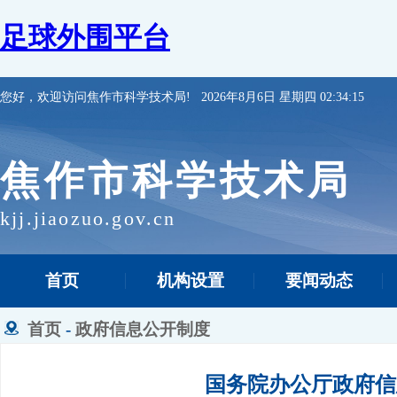
足球外围平台
您好，欢迎访问焦作市科学技术局!
2026年8月6日 星期四 02:34:15
焦作市科学技术局
kjj.jiaozuo.gov.cn
首页
机构设置
要闻动态
首页
-
政府信息公开制度
国务院办公厅政府信