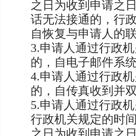
之日为收到申请之
话无法接通的，行
自恢复与申请人的
3.申请人通过行政
的，自电子邮件系
4.申请人通过行政
的，自传真收到并
5.申请人通过行政
行政机关规定的时
之日为收到申请之