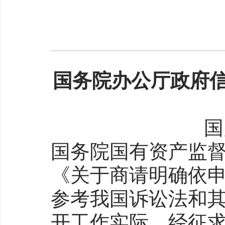
国务院办公厅政府
国
国务院国有资产监
《关于商请明确依
参考我国诉讼法和
开工作实际，经征