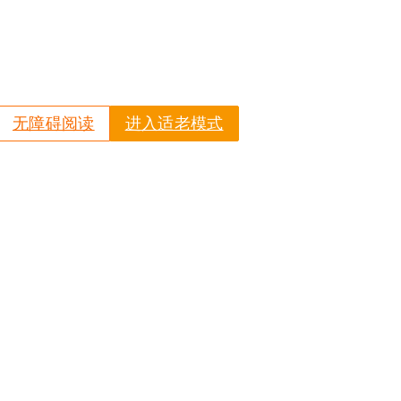
无障碍阅读
进入适老模式