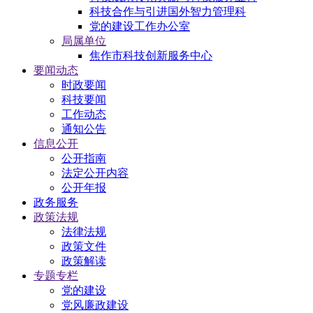
科技合作与引进国外智力管理科
党的建设工作办公室
局属单位
焦作市科技创新服务中心
要闻动态
时政要闻
科技要闻
工作动态
通知公告
信息公开
公开指南
法定公开内容
公开年报
政务服务
政策法规
法律法规
政策文件
政策解读
专题专栏
党的建设
党风廉政建设