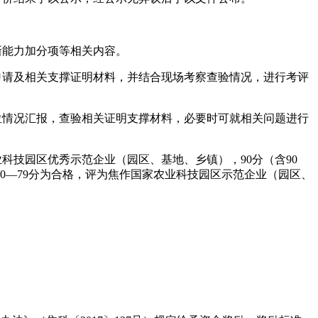
新能力加分项等相关内容。
申请及相关支撑证明材料，并结合现场考察查验情况，进行考评
位情况汇报，查验相关证明支撑材料，必要时可就相关问题进行
业科技园区优秀示范企业（园区、基地、乡镇），
90
分（含
90
0
—
79
分为合格，评为焦作国家农业科技园区示范企业（园区、