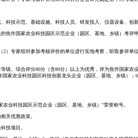
况、科技示范、基础设施、科技人员、研发投入、仪器设备、创
供的焦作国家农业科技园区示范企业（园区、基地、乡镇）考评
（
2
）专家组对参加考核评价的单位进行实地考察，听取参评单
个等级。综合评分
80
分（含
80
分）以上为优秀，评为焦作国家农
作国家农业科技园区科技创新龙头企业（园区、基地、乡镇）；
6
家农业科技园区示范企业（园区、基地、乡镇）"荣誉称号。
的相关优惠政策。
级科技项目。