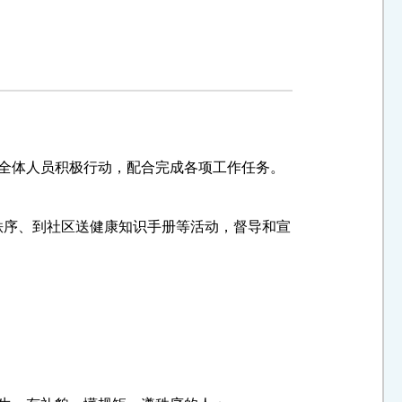
求全体人员积极行动，配合完成各项工作任务。
秩序、到社区送健康知识手册等活动，督导和宣