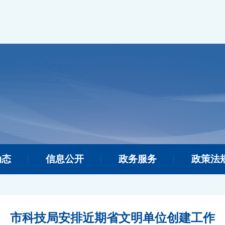
动态
信息公开
政务服务
政策法
市科技局安排近期省文明单位创建工作