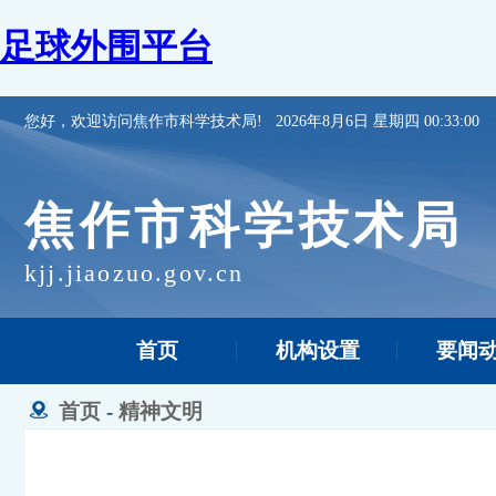
足球外围平台
您好，欢迎访问焦作市科学技术局!
2026年8月6日 星期四 00:33:00
焦作市科学技术局
kjj.jiaozuo.gov.cn
首页
机构设置
要闻
首页
-
精神文明