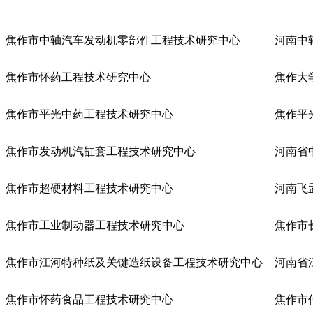
焦作市中轴汽车发动机零部件工程技术研究中心
河南中
焦作市怀药工程技术研究中心
焦作大
焦作市平光中药工程技术研究中心
焦作平
焦作市发动机汽缸套工程技术研究中心
河南省
焦作市超硬材料工程技术研究中心
河南飞
焦作市工业制动器工程技术研究中心
焦作市
焦作市江河特种纸及关键造纸设备工程技术研究中心
河南省
焦作市怀药食品工程技术研究中心
焦作市