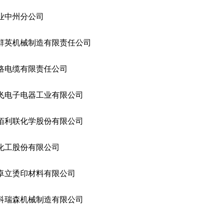
业中州分公司
群英机械制造有限责任公司
路电缆有限责任公司
飞电子电器工业有限公司
佰利联化学股份有限公司
化工股份有限公司
卓立烫印材料有限公司
科瑞森机械制造有限公司