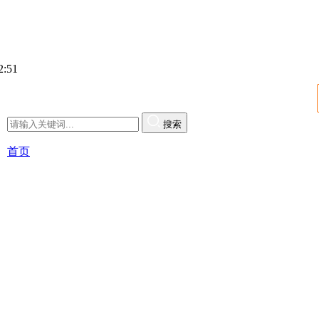
:52
搜索
首页