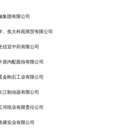
轴集团有限公司
学、焦大科苑商贸有限公司
光信宜中药有限公司
中原内配股份有限公司
孟金刚石工业有限公司
长江制动器有限公司
江河纸业有限责任公司
伟康实业有限公司