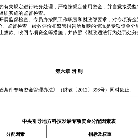
度的有关规定进行账务处理，严格按规定使用资金，并自觉接受监
组织实施的监督检查。
时开展监督检查。专员办按照工作职责和财政部要求，对专项资金
价。监督检查、绩效评价和监管报告所反映的情况是专项资金分
停止拨款、收回专项资金等措施，并依照《财政违法行为处罚处分
第六章 附 则
条件专项资金管理办法》（财教〔2012〕396号）同时废止。
中央引导地方科技发展专项资金分配因素表
分配因素
指标及权重