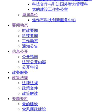
科技合作与引进国外智力管理科
党的建设工作办公室
局属单位
焦作市科技创新服务中心
要闻动态
时政要闻
科技要闻
工作动态
通知公告
信息公开
公开指南
法定公开内容
公开年报
政务服务
政策法规
法律法规
政策文件
政策解读
专题专栏
党的建设
党风廉政建设