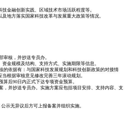
科技金融创新实践、区域技术市场活跃程度等。
以及地方落实国家科技改革与发展重大政策等情况。
部审核，并抄送专员办。
、资金规模及结构、支持方式、实施期限等信息。
审核的依据有：与国家科技发展规划和科技创新政策的对接情
应当根据审核意见修改完善三年滚动规划。
预算后90日内正式下达专项资金预算。
备案，并抄送专员办。实施方案应包括项目安排、支持内容、支
，公示无异议后方可上报备案并组织实施。