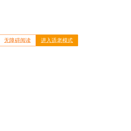
无障碍阅读
进入适老模式