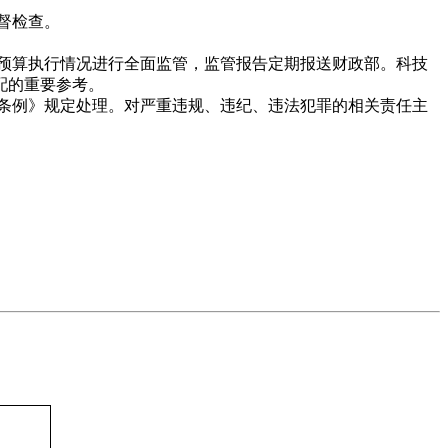
督检查。
预算执行情况进行全面监管，监管报告定期报送财政部。科技
配的重要参考。
条例》规定处理。对严重违规、违纪、违法犯罪的相关责任主