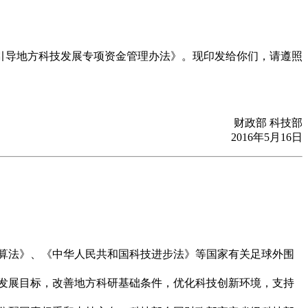
引导地方科技发展专项资金管理办法》。现印发给你们，请遵照
财政部 科技部
2016年5月16日
算法》、《中华人民共和国科技进步法》等国家有关足球外围
发展目标，改善地方科研基础条件，优化科技创新环境，支持