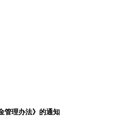
金管理办法》的通知