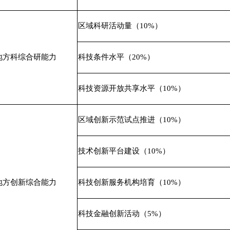
区域科研活动量（10%）
地方科综合研能力
科技条件水平（20%）
科技资源开放共享水平（10%）
区域创新示范试点推进（10%）
技术创新平台建设（10%）
地方创新综合能力
科技创新服务机构培育（10%）
科技金融创新活动（5%）