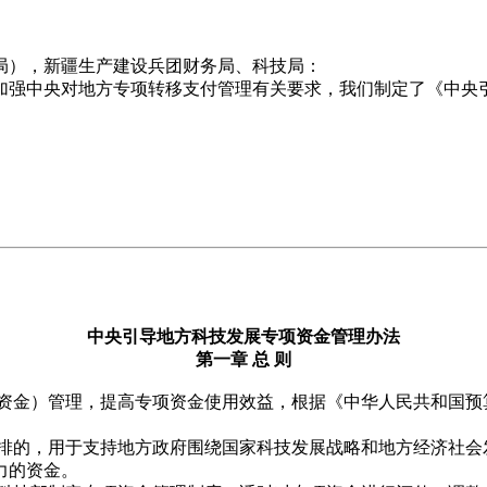
局），新疆生产建设兵团财务局、科技局：
加强中央对地方专项转移支付管理有关要求，我们制定了《中央
中央引导地方科技发展专项资金管理办法
第一章 总 则
项资金）管理，提高专项资金使用效益，根据《中华人民共和国预
安排的，用于支持地方政府围绕国家科技发展战略和地方经济社会
力的资金。