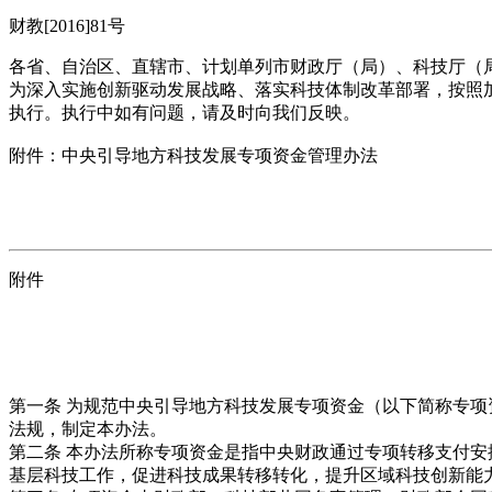
财教[2016]81号
各省、自治区、直辖市、计划单列市财政厅（局）、科技厅（
为深入实施创新驱动发展战略、落实科技体制改革部署，按照
执行。执行中如有问题，请及时向我们反映。
附件：中央引导地方科技发展专项资金管理办法
附件
第一条 为规范中央引导地方科技发展专项资金（以下简称专
法规，制定本办法。
第二条 本办法所称专项资金是指中央财政通过专项转移支付
基层科技工作，促进科技成果转移转化，提升区域科技创新能